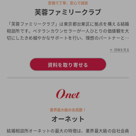
安価で丁寧、安心で誠実
芙蓉ファミリークラブ
「芙蓉ファミリークラブ」は東京都台東区に拠点を構える結婚
相談所です。ベテランカウンセラーが一人ひとりの価値観を大
切にしたきめ細やかなサポートを行い、理想のパートナーとの
出会いを提供します。
詳細を見る
資料を取り寄せる
業界最大級の会員数！
オーネット
結婚相談所オーネットの最大の特徴は、業界最大級の自社会員