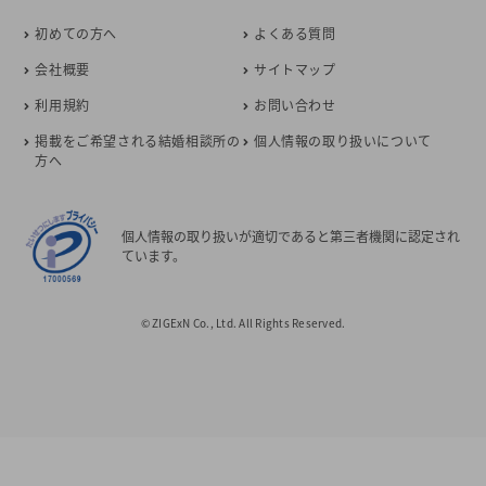
初めての方へ
よくある質問
会社概要
サイトマップ
利用規約
お問い合わせ
掲載をご希望される結婚相談所の
個人情報の取り扱いについて
方へ
個人情報の取り扱いが適切であると第三者機関に認定され
ています。
© ZIGExN Co., Ltd. All Rights Reserved.