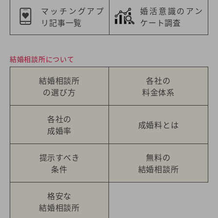
マッチングアプ
婚活意識のアン
リ記事一覧
ケート調査
結婚相談所について
結婚相談所
各社の
の選び方
料金体系
各社の
成婚料とは
成婚率
提示すべき
無料の
条件
結婚相談所
格安な
結婚相談所