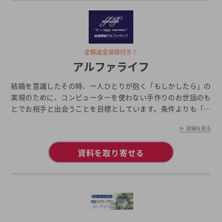
全額返金保障付き！
アルファライフ
結婚を意識したその時、一人ひとりが抱く「もしかしたら」の
実現のために、コンピューターを使わない手作りのお世話のも
とでお相手と出会うことを目標としています。条件よりも「お
人柄」を重視したサービスのなかで運命の方と出会うことがで
詳細を見る
きる、それがアルファライフです。
資料を取り寄せる