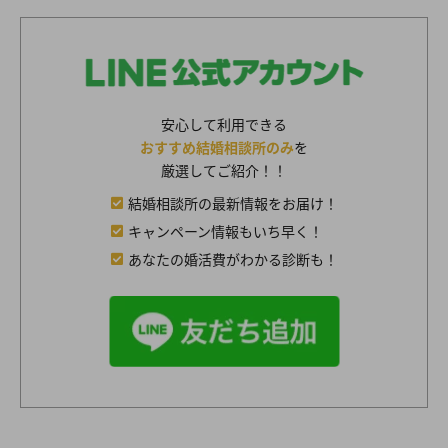
安心して利用できる
おすすめ結婚相談所のみ
を
厳選してご紹介！！
結婚相談所の最新情報をお届け！
キャンペーン情報もいち早く！
あなたの婚活費がわかる診断も！