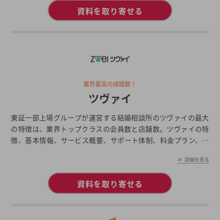
資料を取り寄せる
業界最高の成婚数！
ツヴァイ
東証一部上場グループが運営する結婚相談所のツヴァイの最大
の特徴は、業界トップクラスの会員数と店舗数。ツヴァイの特
徴、基本情報、サービス概要、サポート体制、料金プラン、口
コミ・評判、入会後の婚活の流れなどをまとめて紹介します。
詳細を見る
資料を取り寄せる