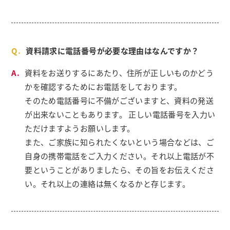
資料請求に電話番号が必要な理由はなんですか？
資料をお送りするにあたり、住所が正しいものかどう
かを確認するためにお電話をしております。
そのため電話番号に不備がございますと、資料の発送
が出来ないこともあります。 正しい電話番号を入力い
ただけますようお願いします。
また、ご家族に知られたくないという場合などは、ご
自身の携帯電話をご入力ください。それ以上電話が不
要ということがありましたら、その旨をお伝えくださ
い。それ以上の連絡は無くなるかと存じます。