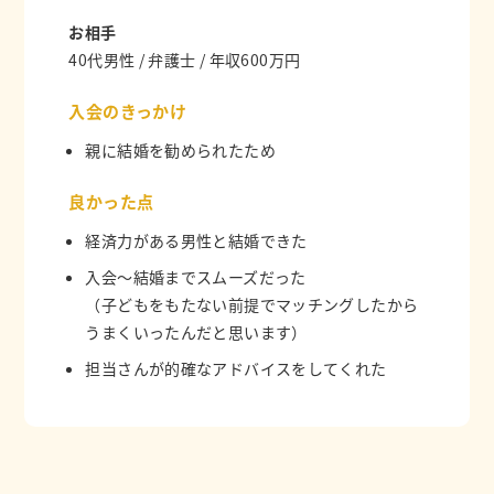
お相手
40代男性 / 弁護士 / 年収600万円
入会のきっかけ
親に結婚を勧められたため
良かった点
経済力がある男性と結婚できた
入会〜結婚までスムーズだった
（子どもをもたない前提でマッチングしたから
うまくいったんだと思います）
担当さんが的確なアドバイスをしてくれた