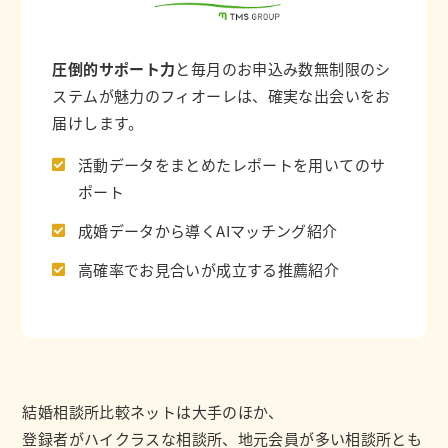
圧倒的サポート力
と毎月のお申込み数無制限のシ
ステムが魅力のフィオーレは、確実な出会いをお
届けします。
活動データをまとめたレポートを用いてのサ
ポート
成婚データから導くAIマッチング紹介
高確率でお見合いが成立する推薦紹介
結婚相談所比較ネットは大手のほか、
登録者がハイクラスな相談所、地元会員が多い相談所とも