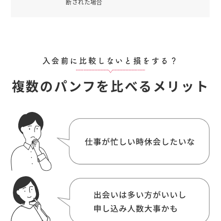
断された場合
入会前に比較しないと損をする？
複数のパンフを比べるメリット