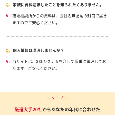
家族に資料請求したことを知られたくありません。
結婚相談所からの資料は、会社名無記載の封筒で届き
ますのでご安心ください。
個人情報は漏洩しませんか？
当サイトは、SSLシステムを介して厳重に管理してお
ります。ご安心ください。
厳選大手20社
からあなたの年代に合わせた