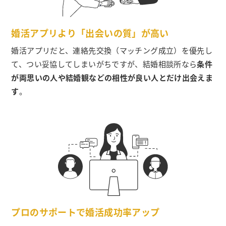
婚活アプリより「出会いの質」が高い
婚活アプリだと、連絡先交換（マッチング成立）を優先し
て、つい妥協してしまいがちですが、結婚相談所なら
条件
が両思いの人や結婚観などの相性が良い人とだけ出会えま
す
。
プロのサポートで婚活成功率アップ