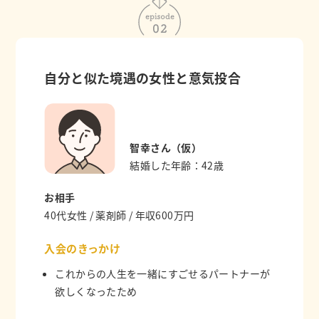
自分と似た境遇の女性と意気投合
智幸さん（仮）
結婚した年齢：42歳
お相手
40代女性 / 薬剤師 / 年収600万円
入会のきっかけ
これからの人生を一緒にすごせるパートナーが
欲しくなったため