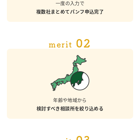
一度の入力で
複数社まとめてパンフ申込完了
02
merit
年齢や地域から
検討すべき相談所を絞り込める
03