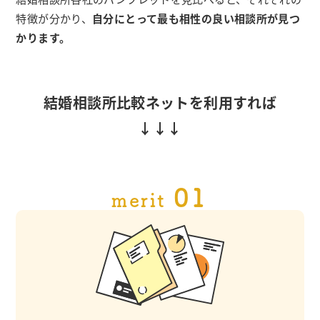
特徴が分かり、
自分にとって最も相性の良い相談所が見つ
かります。
結婚相談所比較ネットを利用すれば
01
merit