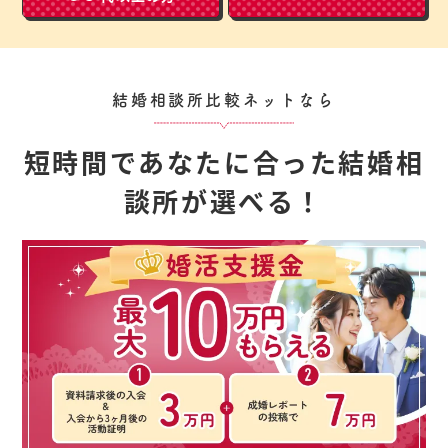
結婚相談所比較ネットなら
短時間であなたに合った結婚相
談所が選べる！