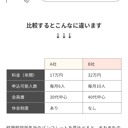
比較するとこんなに違います
結婚相談所各社のパンフレットを見比べると、それぞれの