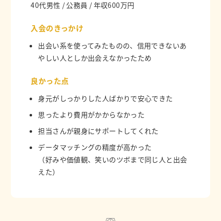
40代男性 / 公務員 / 年収600万円
入会のきっかけ
出会い系を使ってみたものの、信用できないあ
やしい人としか出会えなかったため
良かった点
身元がしっかりした人ばかりで安心できた
思ったより費用がかからなかった
担当さんが親身にサポートしてくれた
データマッチングの精度が高かった
（好みや価値観、笑いのツボまで同じ人と出会
えた）