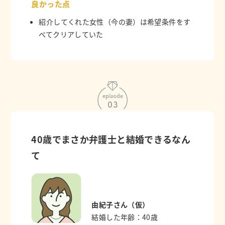
良かった点
紹介してくれた女性（今の妻）は希望条件をす
べてクリアしていた
40歳でまさか弁護士と結婚できるなん
て
由紀子さん（仮）
結婚した年齢：40歳