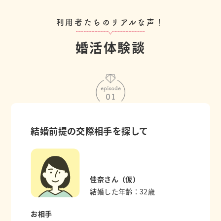
利用者たちのリアルな声！
婚活体験談
結婚前提の交際相手を探して
佳奈さん（仮）
結婚した年齢：32歳
お相手