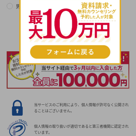
男性
女性
次へ進む
当サービスのご利用により、個人情報が許可なく公開され
ることはございません。
個人情報の取り扱いが適切であると第三者機関に認定され
ています。