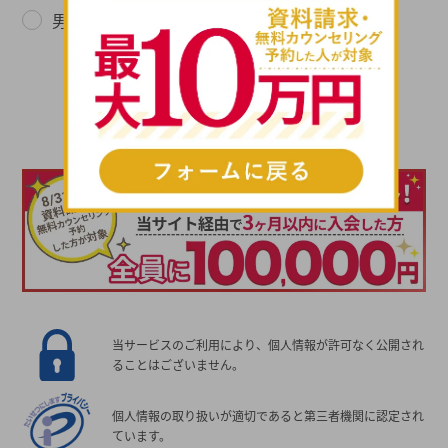
男性
女性
次へ進む
当サービスのご利用により、個人情報が許可なく公開され
ることはございません。
個人情報の取り扱いが適切であると第三者機関に認定され
ています。