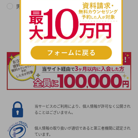
男性
女性
次へ進む
当サービスのご利用により、個人情報が許可なく公開され
ることはございません。
個人情報の取り扱いが適切であると第三者機関に認定され
ています。