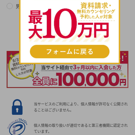
男性
女性
次へ進む
当サービスのご利用により、個人情報が許可なく公開され
ることはございません。
個人情報の取り扱いが適切であると第三者機関に認定され
ています。