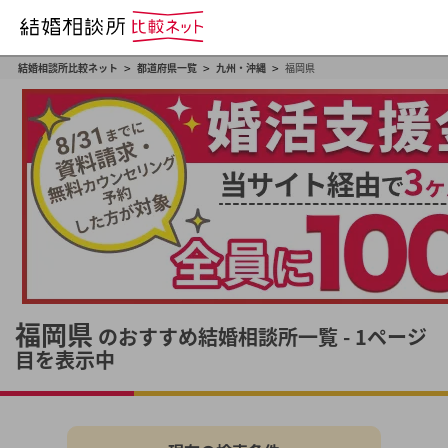
>
>
>
結婚相談所比較ネット
都道府県一覧
九州・沖縄
福岡県
福岡県
のおすすめ結婚相談所一覧 - 1ページ
目を表示中