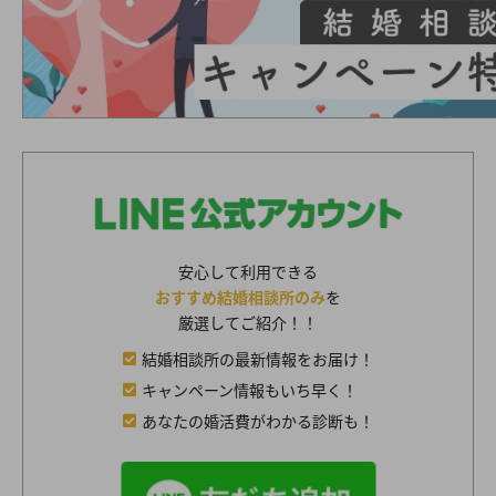
安心して利用できる
おすすめ結婚相談所のみ
を
厳選してご紹介！！
結婚相談所の最新情報をお届け！
キャンペーン情報もいち早く！
あなたの婚活費がわかる診断も！