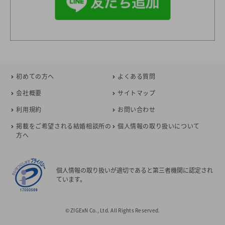
初めての方へ
よくある質問
会社概要
サイトマップ
利用規約
お問い合わせ
掲載をご希望される結婚相談所の
個人情報の取り扱いについて
方へ
個人情報の取り扱いが適切であると第三者機関に認定され
ています。
© ZIGExN Co., Ltd. All Rights Reserved.