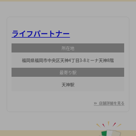
ライフパートナー
所在地
福岡県福岡市中央区天神4丁目3-8ミーナ天神8階
最寄り駅
天神駅
店舗詳細を見る