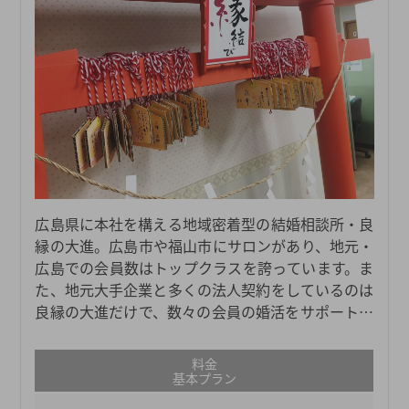
広島県に本社を構える地域密着型の結婚相談所・良
縁の大進。広島市や福山市にサロンがあり、地元・
広島での会員数はトップクラスを誇っています。ま
た、地元大手企業と多くの法人契約をしているのは
良縁の大進だけで、数々の会員の婚活をサポートし
ています。
料金
基本プラン