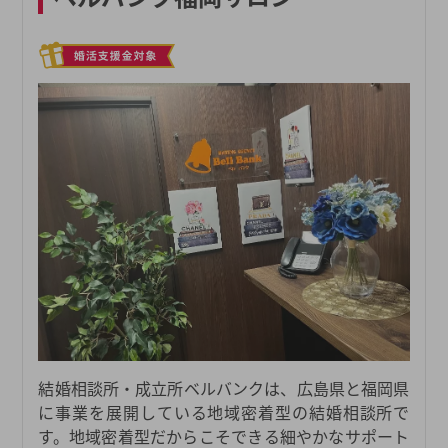
結婚相談所・成立所ベルバンクは、広島県と福岡県
に事業を展開している地域密着型の結婚相談所で
す。地域密着型だからこそできる細やかなサポート