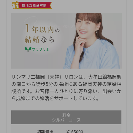
サンマリエ福岡（天神）サロンは、大牟田線福岡駅
の南口から徒歩5分の場所にある福岡天神の結婚相
談所です。お客様一人ひとりに寄り添い、出会いか
ら成婚までの婚活をサポートしています。
料金
シルバーコース
初期費用
¥165000