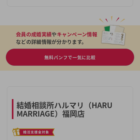
会員の成婚実績
や
キャンペーン情報
などの詳細情報が分かります。
無料パンフで一気に比較
結婚相談所ハルマリ（HARU
MARRIAGE）福岡店