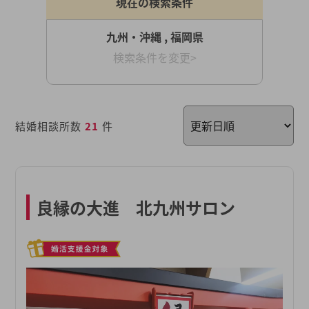
現在の検索条件
九州・沖縄 , 福岡県
検索条件を変更>
結婚相談所数
21
件
良縁の大進 北九州サロン