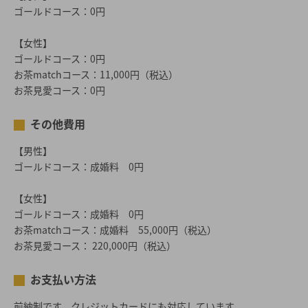
ゴールドコース：0円
【女性】
ゴールドコース：0円
お茶matchコース：11,000円（税込）
お茶見愛コース：0円
その他費用
【男性】
ゴールドコース：成婚料 0円
【女性】
ゴールドコース：成婚料 0円
お茶matchコース：成婚料 55,000円（税込）
お茶見愛コース： 220,000円（税込）
お支払い方法
前納制です。クレジットカードにも対応しています。