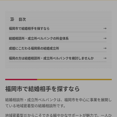
目次
福岡市で結婚相手を探すなら
結婚相談所・成立所ベルバンクの料金体系
成婚にこだわる福岡県の結婚成立所
福岡の方は結婚相談所・成立所ベルバンクを検討しませんか
福岡市で結婚相手を探すなら
結婚相談所・成立所ベルバンクは、福岡市を中心に事業を展開し
ている地域密着型の結婚相談所です。
地域密着型だからこそできる細やかなサポートが魅力で、一人ひ