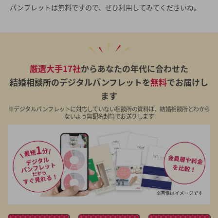
パンフレットは無料ですので、ぜひ利用してみてくださいね。
厳選大手17社
からあなたの年代に合わせた
結婚相談所のデジタルパンフレットを
無料
でお届けし
ます
※デジタルパンフレットに対応していない相談所の資料は、結婚相談所とわから
ないよう無記名封筒でお送りします