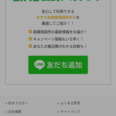
安心して利用できる
おすすめ結婚相談所のみ
を
厳選してご紹介！！
結婚相談所の最新情報をお届け！
キャンペーン情報もいち早く！
あなたの婚活費がわかる診断も！
初めての方へ
よくある質問
会社概要
サイトマップ