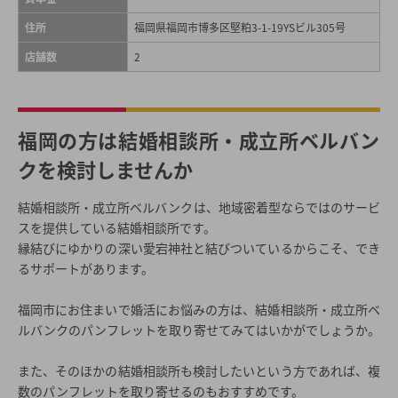
住所
福岡県福岡市博多区堅粕3-1-19YSビル305号
店舗数
2
福岡の方は結婚相談所・成立所ベルバン
クを検討しませんか
結婚相談所・成立所ベルバンクは、地域密着型ならではのサービ
スを提供している結婚相談所です。
縁結びにゆかりの深い愛宕神社と結びついているからこそ、でき
るサポートがあります。
福岡市にお住まいで婚活にお悩みの方は、結婚相談所・成立所ベ
ルバンクのパンフレットを取り寄せてみてはいかがでしょうか。
また、そのほかの結婚相談所も検討したいという方であれば、複
数のパンフレットを取り寄せるのもおすすめです。