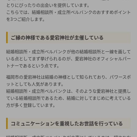
とりにぴったりの出会いを提供しています。
こちらでは、結婚相談所・成立所ベルバンクのおすすめポイント
を3つご紹介します。
ご縁の神様である愛宕神社が主催している
結婚相談所・成立所ベルバンクが他の結婚相談所と一線を画して
いる点としてまず挙げられるのが、愛宕神社のオフィシャルパー
トナーであるという点です。
福岡市の愛宕神社は結婚の神様として知られており、パワースポ
ットとしても人気があります。
結婚相談所・成立所ベルバンクは、そのような愛宕神社と提携し
ている結婚相談所であるため、結婚に対してまじめに考えている
方が多く登録しています。
コミュニケーションを重視したお世話を行っている