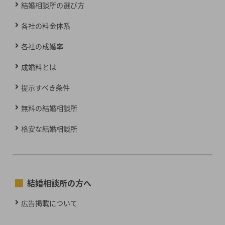
結婚相談所の選び方
各社の料金体系
各社の成婚率
成婚料とは
提示すべき条件
無料の結婚相談所
格安な結婚相談所
結婚相談所の方へ
広告掲載について