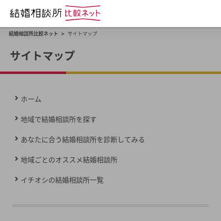
>
結婚相談所比較ネット
サイトマップ
サイトマップ
ホーム
地域で結婚相談所を探す
あなたに合う結婚相談所を診断してみる
地域ごとのオススメ結婚相談所
イチオシの結婚相談所一覧