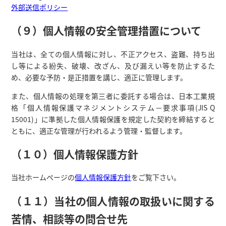
外部送信ポリシー
（９）個人情報の安全管理措置について
当社は、全ての個人情報に対し、不正アクセス、盗難、持ち出
し等による紛失、破壊、改ざん、及び漏えい等を防止するた
め、必要な予防・是正措置を講じ、適正に管理します。
また、個人情報の処理を第三者に委託する場合は、日本工業規
格「個人情報保護マネジメントシステム－要求事項(JIS Q
15001)」に準拠した個人情報保護を規定した契約を締結すると
ともに、適正な管理が行われるよう管理・監督します。
（１０）個人情報保護方針
当社ホームページの
個人情報保護方針
をご覧下さい。
（１１）当社の個人情報の取扱いに関する
苦情、相談等の問合せ先