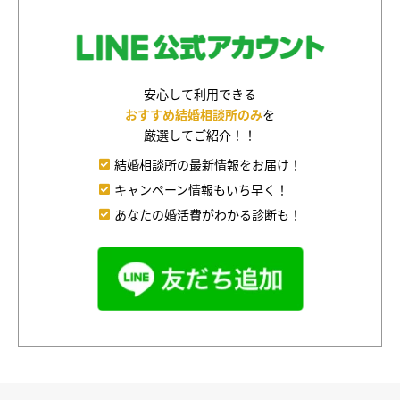
安心して利用できる
おすすめ結婚相談所のみ
を
厳選してご紹介！！
結婚相談所の最新情報をお届け！
キャンペーン情報もいち早く！
あなたの婚活費がわかる診断も！