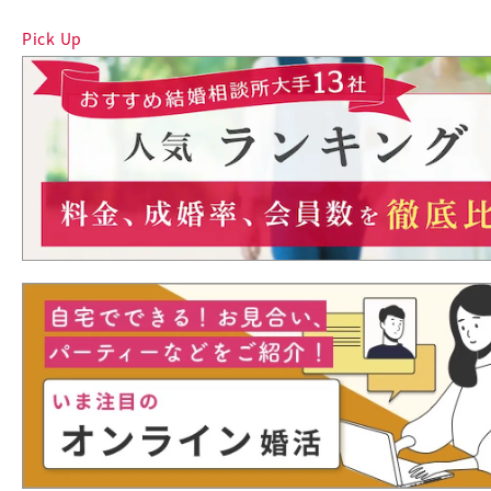
Pick Up