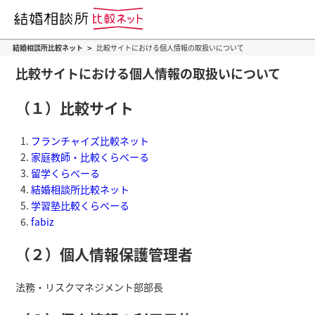
>
結婚相談所比較ネット
比較サイトにおける個人情報の取扱いについて
比較サイトにおける個人情報の取扱いについて
（１）比較サイト
フランチャイズ比較ネット
家庭教師・比較くらべーる
留学くらべーる
結婚相談所比較ネット
学習塾比較くらべーる
fabiz
（２）個人情報保護管理者
法務・リスクマネジメント部部長