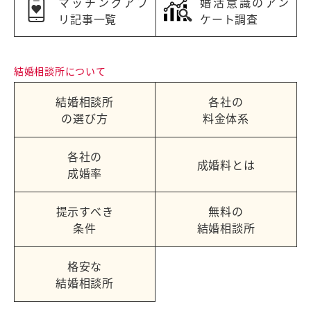
マッチングアプ
婚活意識のアン
リ記事一覧
ケート調査
結婚相談所について
結婚相談所
各社の
の選び方
料金体系
各社の
成婚料とは
成婚率
提示すべき
無料の
条件
結婚相談所
格安な
結婚相談所