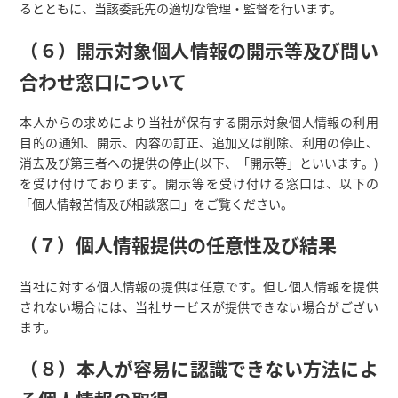
るとともに、当該委託先の適切な管理・監督を行います。
（６）開示対象個人情報の開示等及び問い
合わせ窓口について
本人からの求めにより当社が保有する開示対象個人情報の利用
目的の通知、開示、内容の訂正、追加又は削除、利用の停止、
消去及び第三者への提供の停止(以下、「開示等」といいます。)
を受け付けております。開示等を受け付ける窓口は、以下の
「個人情報苦情及び相談窓口」をご覧ください。
（７）個人情報提供の任意性及び結果
当社に対する個人情報の提供は任意です。但し個人情報を提供
されない場合には、当社サービスが提供できない場合がござい
ます。
（８）本人が容易に認識できない方法によ