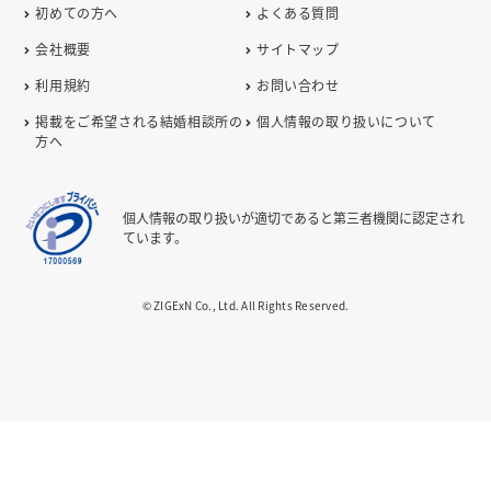
初めての方へ
よくある質問
会社概要
サイトマップ
利用規約
お問い合わせ
掲載をご希望される結婚相談所の
個人情報の取り扱いについて
方へ
個人情報の取り扱いが適切であると第三者機関に認定され
ています。
© ZIGExN Co., Ltd. All Rights Reserved.