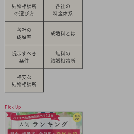
結婚相談所
各社の
の選び方
料金体系
各社の
成婚料とは
成婚率
提示すべき
無料の
条件
結婚相談所
格安な
結婚相談所
Pick Up