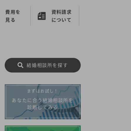
費用を
資料請求
見る
について
結婚相談所を探す
まずはお試し！
あなたに合う結婚相談所を
診断してみる