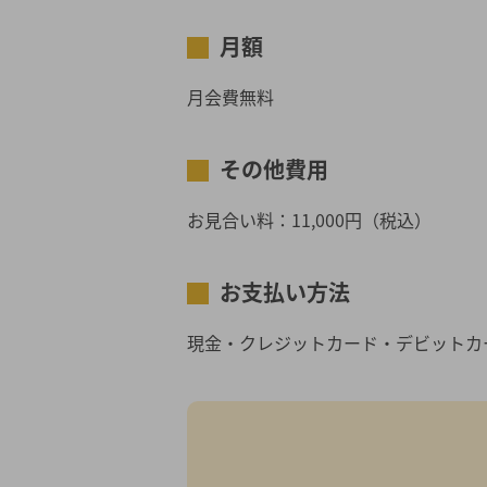
月額
月会費無料
その他費用
お見合い料：11,000円（税込）
お支払い方法
現金・クレジットカード・デビットカ