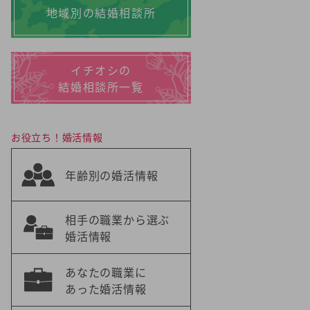
地域別の結婚相談所
イチオシの
結婚相談所一覧
お役立ち！婚活情報
年齢別の婚活情報
相手の職業から選ぶ
婚活情報
あなたの職業に
あった婚活情報