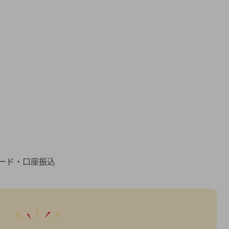
ード・口座振込