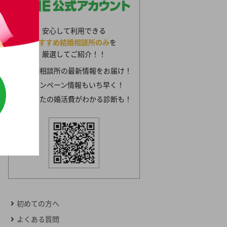
安心して利用できる
おすすめ結婚相談所のみ
を
厳選してご紹介！！
結婚相談所の最新情報をお届け！
キャンペーン情報もいち早く！
あなたの婚活費がわかる診断も！
初めての方へ
よくある質問