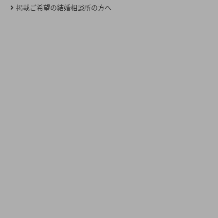
掲載ご希望の結婚相談所の方へ