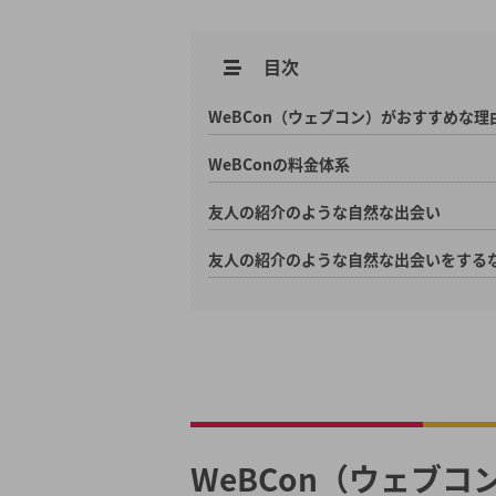
目次
WeBCon（ウェブコン）がおすすめな理
WeBConの料金体系
友人の紹介のような自然な出会い
友人の紹介のような自然な出会いをするなら
WeBCon（ウェブ