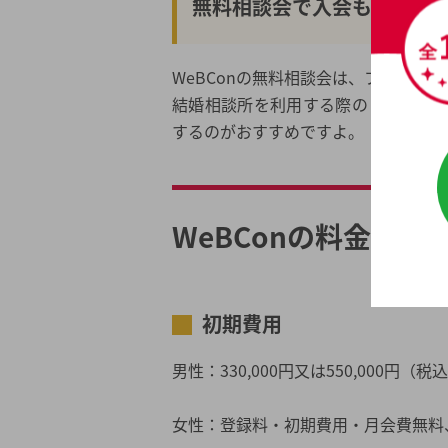
無料相談会で入会もじっく
WeBConの無料相談会は、フェアな
結婚相談所を利用する際のリスクも
するのがおすすめですよ。
WeBConの料金体系
初期費用
男性：330,000円又は550,000円
女性：登録料・初期費用・月会費無料、成