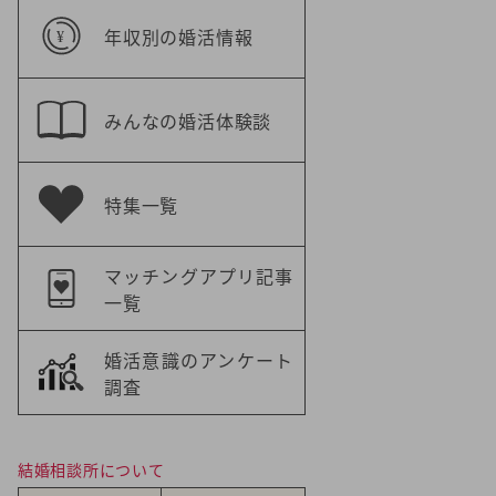
年収別の婚活情報
みんなの婚活体験談
特集一覧
マッチングアプリ記事
一覧
婚活意識のアンケート
調査
結婚相談所について