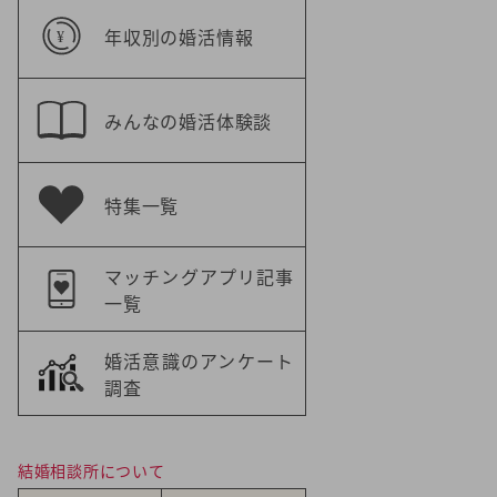
年収別の婚活情報
みんなの婚活体験談
特集一覧
マッチングアプリ記事
一覧
婚活意識のアンケート
調査
結婚相談所について