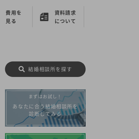
費用を
資料請求
見る
について
結婚相談所を探す
まずはお試し！
あなたに合う結婚相談所を
診断してみる