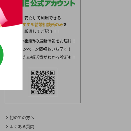
安心して利用できる
おすすめ結婚相談所のみ
を
厳選してご紹介！！
結婚相談所の最新情報をお届け！
キャンペーン情報もいち早く！
あなたの婚活費がわかる診断も！
初めての方へ
よくある質問