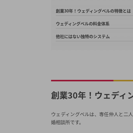
創業30年！ウェディングベルの特徴とは
ウェディングベルの料金体系
他社にはない独特のシステム
創業30年！ウェディ
ウェディングベルは、専任仲人と二
婚相談所です。