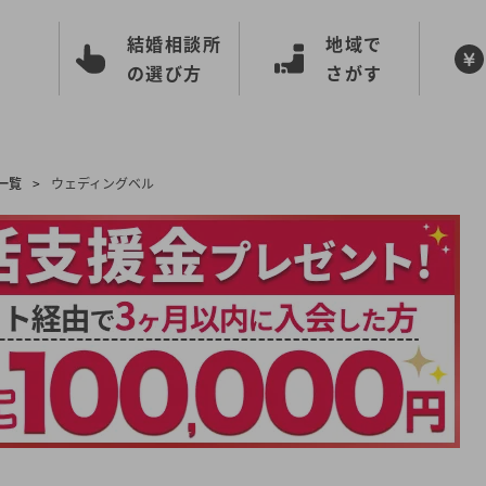
結婚相談所
地域で
の選び方
さがす
一覧
>
ウェディングベル