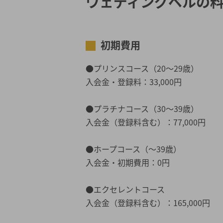
ウェディングベルの
初期費用
●プリンスコース（20～29歳）
入会金・登録料：33,000円
●プラチナコース（30～39歳）
入会金（登録料含む）：77,000円
●ホープコース（～39歳）
入会金・初期費用：0円
●エクセレントコース
入会金（登録料含む）：165,000円