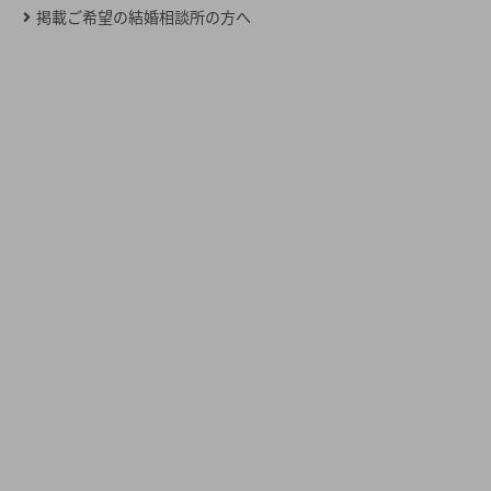
掲載ご希望の結婚相談所の方へ