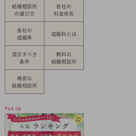
結婚相談所
各社の
の選び方
料金体系
各社の
成婚料とは
成婚率
提示すべき
無料の
条件
結婚相談所
格安な
結婚相談所
Pick Up