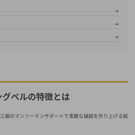
ングベルの特徴とは
人三脚のマンツーマンサポートで素敵な縁組を作り上げる結