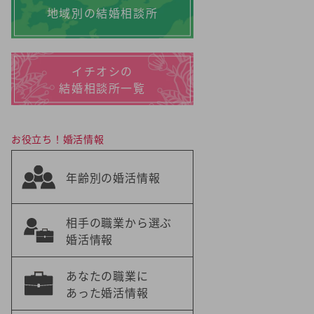
地域別の結婚相談所
イチオシの
結婚相談所一覧
お役立ち！婚活情報
年齢別の婚活情報
相手の職業から選ぶ
婚活情報
あなたの職業に
あった婚活情報