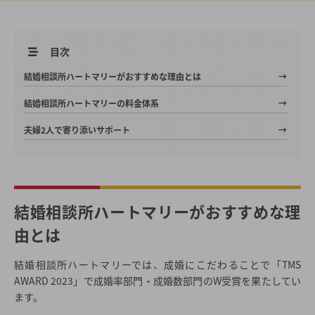
目次
結婚相談所ハートマリーがおすすめな理由とは
結婚相談所ハートマリーの料金体系
夫婦2人で寄り添いサポート
結婚相談所ハートマリーがおすすめな理
由とは
結婚相談所ハートマリーでは、成婚にこだわることで「TMS
AWARD 2023」で成婚率部門・成婚数部門のW受賞を果たしてい
ます。