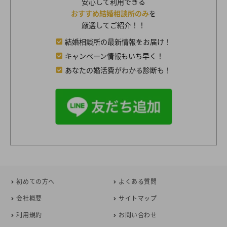
安心して利用できる
おすすめ結婚相談所のみ
を
厳選してご紹介！！
結婚相談所の最新情報をお届け！
キャンペーン情報もいち早く！
あなたの婚活費がわかる診断も！
初めての方へ
よくある質問
会社概要
サイトマップ
利用規約
お問い合わせ