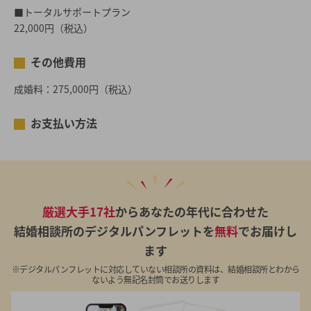
■トータルサポートプラン
22,000円（税込）
その他費用
成婚料：275,000円（税込）
お支払い方法
厳選大手17社
からあなたの年代に合わせた
結婚相談所のデジタルパンフレットを
無料
でお届けし
ます
※デジタルパンフレットに対応していない相談所の資料は、結婚相談所とわから
ないよう無記名封筒でお送りします