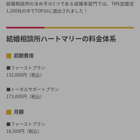
結婚相談所の決め手の1つである成婚率部門では、TMS加盟店
1,200社の中でTOP20に選出されました！
結婚相談所ハートマリーの料金体系
初期費用
■ファーストプラン
132,000円（税込）
■トータルサポートプラン
173,000円（税込）
月額
■ファーストプラン
16,500円（税込）