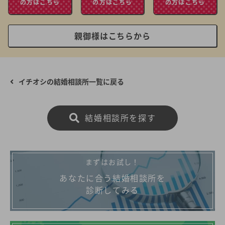
の方はこちら
の方はこちら
の方はこちら
親御様はこちらから
イチオシの結婚相談所一覧に戻る
結婚相談所を探す
まずはお試し！
あなたに合う結婚相談所を
診断してみる