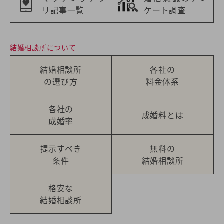
リ記事一覧
ケート調査
結婚相談所について
結婚相談所
各社の
の選び方
料金体系
各社の
成婚料とは
成婚率
提示すべき
無料の
条件
結婚相談所
格安な
結婚相談所