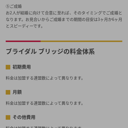
⑤ご成婚
お2人が結婚に向けて合意に至れば、そのタイミングでご成婚と
なります。お見合いからご成婚までの期間の目安は3ヶ月か6ヶ月
とスピーディーです。
ブライダル ブリッジの料金体系
初期費用
料金は加盟する連盟数によって異なります。
月額
料金は加盟する連盟数によって異なります。
その他費用