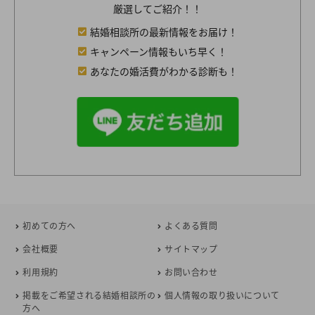
厳選してご紹介！！
結婚相談所の最新情報をお届け！
キャンペーン情報もいち早く！
あなたの婚活費がわかる診断も！
初めての方へ
よくある質問
会社概要
サイトマップ
利用規約
お問い合わせ
掲載をご希望される結婚相談所の
個人情報の取り扱いについて
方へ