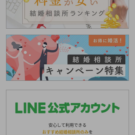
安心して利用できる
おすすめ結婚相談所のみ
を