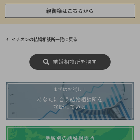
親御様はこちらから
イチオシの結婚相談所一覧に戻る
結婚相談所を探す
まずはお試し！
あなたに合う結婚相談所を
診断してみる
地域別の結婚相談所