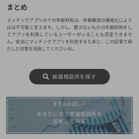
まとめ
マッチングアプリのでの年齢詐称は、年齢確認の厳格化により
ほぼ不可能と言えます。しかし、数少ないものの年齢詐称をし
てアプリを利用しているユーザーがいることも否定できませ
ん。安全にマッチングアプリを利用するために、この記事で紹
介した対策を活用してくださいね。
結婚相談所を探す
まずはお試し！
あなたに合う結婚相談所を
診断してみる