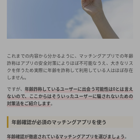
これまでの内容から分かるように、マッチングアプリでの年齢
詐称はアプリの安全対策によりほぼ不可能なうえ、大きなリス
クを伴うため実際に年齢を詐称して利用している人はほぼ存在
しません。
ですが、
年齢詐称しているユーザーに出会う可能性は0とは言え
ないので、ここからはそういったユーザーに騙されないための
対策法をご紹介します
。
年齢確認が必須のマッチングアプリを使う
年齢確認が徹底されているマッチングアプリを選びましょう
。