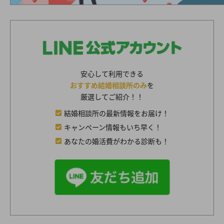
安心して利用できる
おすすめ結婚相談所のみ
を
厳選してご紹介！！
結婚相談所の最新情報をお届け！
キャンペーン情報もいち早く！
あなたの婚活費がわかる診断も！