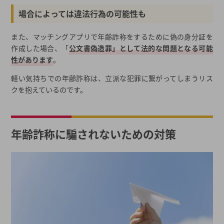
場合によっては違法行為の可能性も
また、マッチングアプリで年齢詐称をするために偽の身分証を
作成した場合、「
公文書偽造罪」として法的な問題となる可能
性があります
。
軽い気持ちでの年齢詐称は、立派な犯罪に繋がってしまうリス
クを抱えているのです。
年齢詐称に騙されないための対策