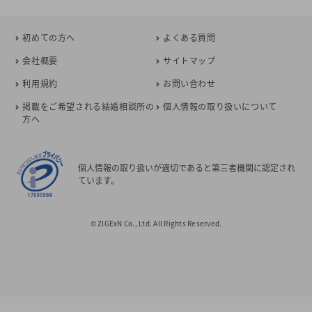
初めての方へ
よくある質問
会社概要
サイトマップ
利用規約
お問い合わせ
掲載をご希望される結婚相談所の
個人情報の取り扱いについて
方へ
個人情報の取り扱いが適切であると第三者機関に認定され
ています。
© ZIGExN Co., Ltd. All Rights Reserved.