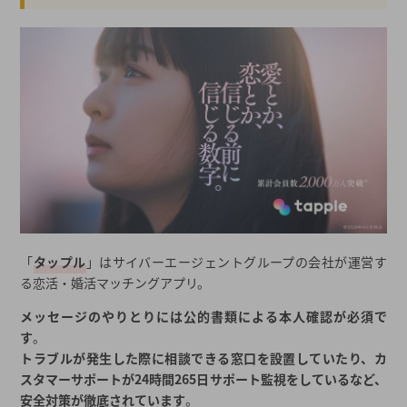
「
タップル
」はサイバーエージェントグループの会社が運営す
る恋活・婚活マッチングアプリ。
メッセージのやりとりには公的書類による本人確認が必須で
す
。
トラブルが発生した際に相談できる窓口を設置していたり、カ
スタマーサポートが24時間265日サポート監視をしているなど、
安全対策が徹底されています
。