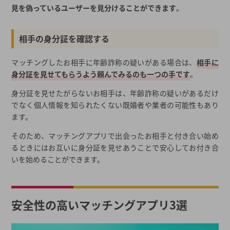
見を偽っているユーザーを見分けることができます
。
相手の身分証を確認する
マッチングしたお相手に年齢詐称の疑いがある場合は、
相手に
身分証を見せてもらうよう頼んでみるのも一つの手です
。
身分証を見せたがらないお相手は、年齢詐称の疑いがあるだけ
でなく個人情報を知られたくない既婚者や業者の可能性もあり
ます。
そのため、マッチングアプリで出会ったお相手と付き合い始め
るときにはお互いに身分証を見せあうことで安心してお付き合
いを始めることができます。
安全性の高いマッチングアプリ3選