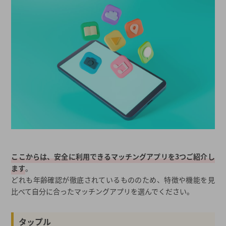
ここからは、安全に利用できるマッチングアプリを3つご紹介し
ます
。
どれも年齢確認が徹底されているもののため、特徴や機能を見
比べて自分に合ったマッチングアプリを選んでください。
タップル