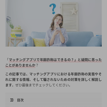
「
マッチングアプリで年齢詐称はできるの？」と疑問に思った
ことがありませんか
？
この記事では、マッチングアプリにおける年齢詐称の実態やそ
れに関する情報、そして騙されないための対策を詳しく解説し
ます
。ぜひ最後までチェックしてください。
目次