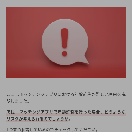
ここまでマッチングアプリにおける年齢詐称が難しい理由を説
明しました。
では、マッチングアプリで年齢詐称を行った場合、どのような
リスクが考えられるのでしょうか
。
1つずつ解説しているのでチェックしてください。