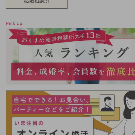
結婚相談所
Pick Up