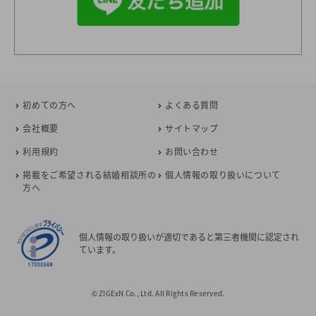
初めての方へ
よくある質問
会社概要
サイトマップ
利用規約
お問い合わせ
掲載をご希望される結婚相談所の
個人情報の取り扱いについて
方へ
個人情報の取り扱いが適切であると第三者機関に認定され
ています。
© ZIGExN Co., Ltd. All Rights Reserved.