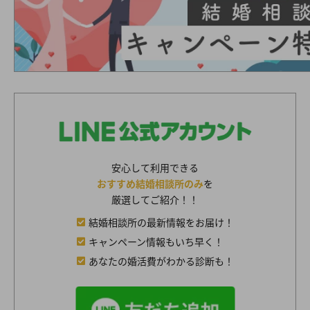
安心して利用できる
おすすめ結婚相談所のみ
を
厳選してご紹介！！
結婚相談所の最新情報をお届け！
キャンペーン情報もいち早く！
あなたの婚活費がわかる診断も！