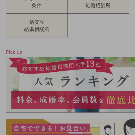
条件
結婚相談所
格安な
結婚相談所
Pick Up