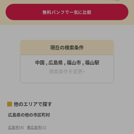
無料パンフで一気に比較
現在の検索条件
中国 , 広島県 , 福山市 , 福山駅
検索条件を変更>
他のエリアで探す
広島県の他の市区町村
広島市
[8]
東広島市
[1]