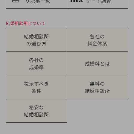
リ記事一覧
ケート調査
結婚相談所について
結婚相談所
各社の
の選び方
料金体系
各社の
成婚料とは
成婚率
提示すべき
無料の
条件
結婚相談所
格安な
結婚相談所