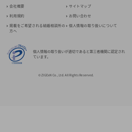
会社概要
サイトマップ
利用規約
お問い合わせ
掲載をご希望される結婚相談所の
個人情報の取り扱いについて
方へ
個人情報の取り扱いが適切であると第三者機関に認定され
ています。
© ZIGExN Co., Ltd. All Rights Reserved.