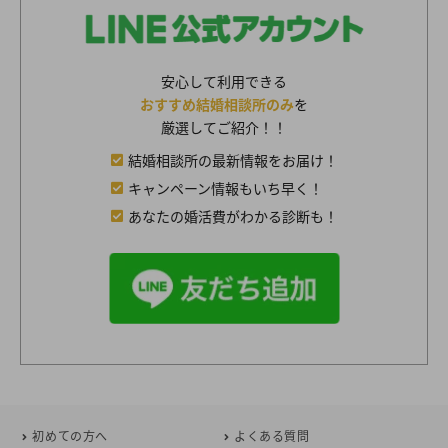
安心して利用できる
おすすめ結婚相談所のみ
を
厳選してご紹介！！
結婚相談所の最新情報をお届け！
キャンペーン情報もいち早く！
あなたの婚活費がわかる診断も！
初めての方へ
よくある質問