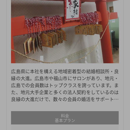
広島県に本社を構える地域密着型の結婚相談所・良
縁の大進。広島市や福山市にサロンがあり、地元・
広島での会員数はトップクラスを誇っています。ま
た、地元大手企業と多くの法人契約をしているのは
良縁の大進だけで、数々の会員の婚活をサポートし
ています。
料金
基本プラン