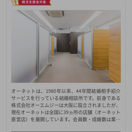
オーネットは、1980年以来、44年間結婚相手紹介
サービスを行っている結婚相談所です。前身である
株式会社オーエムジーは大阪に設立されましたが、
現在オーネットは全国に39ヵ所の店舗（オーネット
直営店）を展開しています。会員数・成婚数は業界
No.1を誇り、より多くの出会いのチャンスから婚活