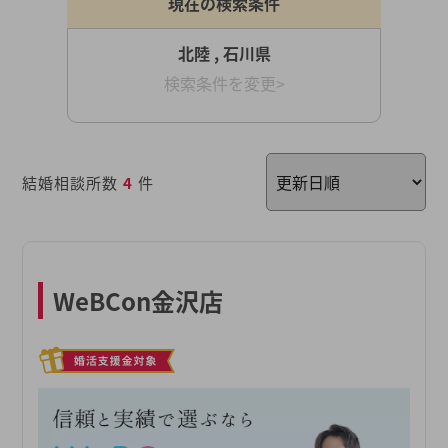
現在の検索条件
北陸 , 石川県
検索条件を変更>
結婚相談所数
4
件
WeBCon金沢店