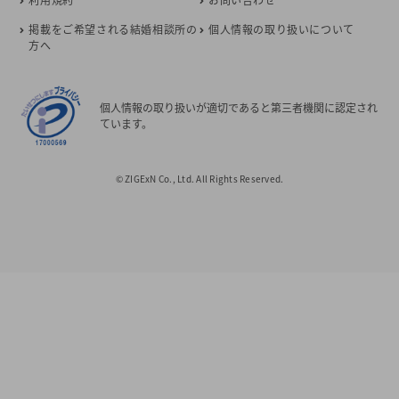
掲載をご希望される結婚相談所の
個人情報の取り扱いについて
方へ
個人情報の取り扱いが適切であると第三者機関に認定され
ています。
© ZIGExN Co., Ltd. All Rights Reserved.