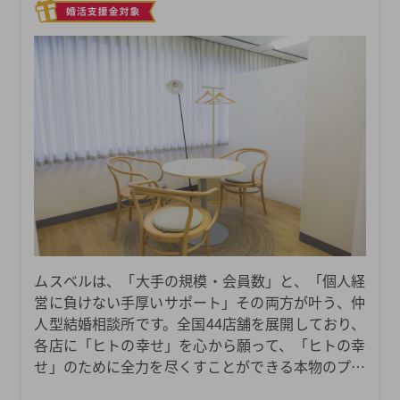
ムスベルは、「大手の規模・会員数」と、「個人経
営に負けない手厚いサポート」その両方が叶う、仲
人型結婚相談所です。全国44店舗を展開しており、
各店に「ヒトの幸せ」を心から願って、「ヒトの幸
せ」のために全力を尽くすことができる本物のプロ
仲人たちがおります。日々担当会員様お一人おひと