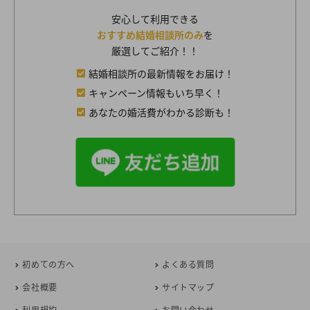
安心して利用できる
おすすめ結婚相談所のみ
を
厳選してご紹介！！
結婚相談所の最新情報をお届け！
キャンペーン情報もいち早く！
あなたの婚活費がわかる診断も！
初めての方へ
よくある質問
会社概要
サイトマップ
利用規約
お問い合わせ