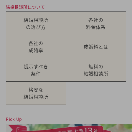
結婚相談所について
結婚相談所
各社の
の選び方
料金体系
各社の
成婚料とは
成婚率
提示すべき
無料の
条件
結婚相談所
格安な
結婚相談所
Pick Up