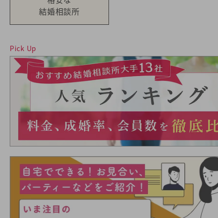
結婚相談所
Pick Up