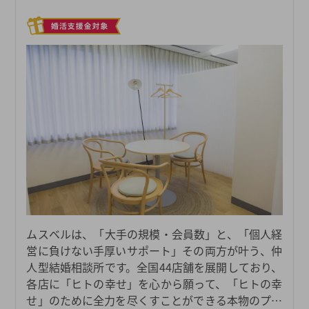
ムスベルは、「大手の規模・会員数」と、「個人経
営に負けない手厚いサポート」その両方が叶う、仲
人型結婚相談所です。全国44店舗を展開しており、
各店に「ヒトの幸せ」を心から願って、「ヒトの幸
せ」のために全力を尽くすことができる本物のプロ