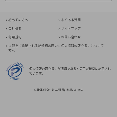
初めての方へ
よくある質問
会社概要
サイトマップ
利用規約
お問い合わせ
掲載をご希望される結婚相談所の
個人情報の取り扱いについて
方へ
個人情報の取り扱いが適切であると第三者機関に認定され
ています。
© ZIGExN Co., Ltd. All Rights Reserved.