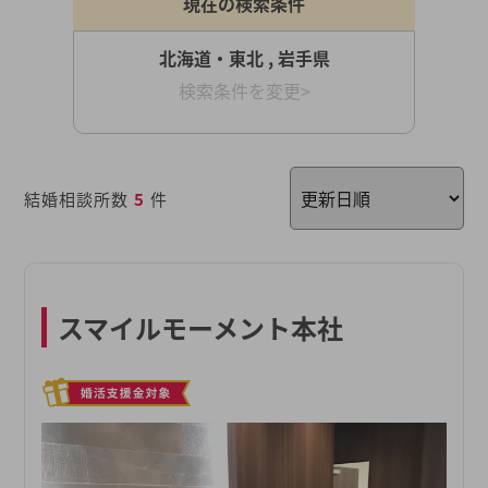
現在の検索条件
北海道・東北 , 岩手県
検索条件を変更>
結婚相談所数
5
件
スマイルモーメント本社