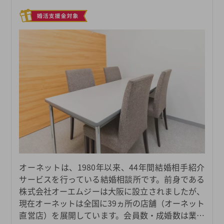
オーネットは、1980年以来、44年間結婚相手紹介
サービスを行っている結婚相談所です。前身である
株式会社オーエムジーは大阪に設立されましたが、
現在オーネットは全国に39ヵ所の店舗（オーネット
直営店）を展開しています。会員数・成婚数は業界