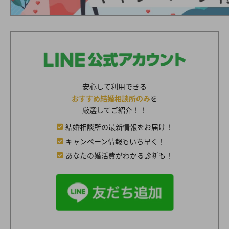
安心して利用できる
おすすめ結婚相談所のみ
を
厳選してご紹介！！
結婚相談所の最新情報をお届け！
キャンペーン情報もいち早く！
あなたの婚活費がわかる診断も！