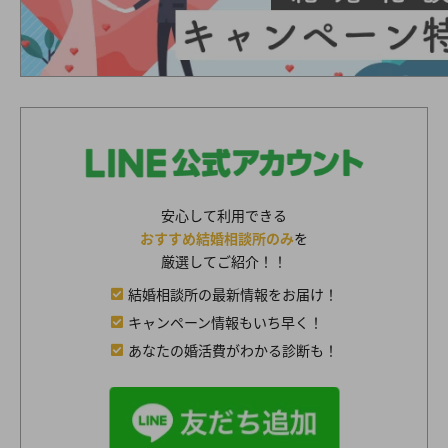
安心して利用できる
おすすめ結婚相談所のみ
を
厳選してご紹介！！
結婚相談所の最新情報をお届け！
キャンペーン情報もいち早く！
あなたの婚活費がわかる診断も！