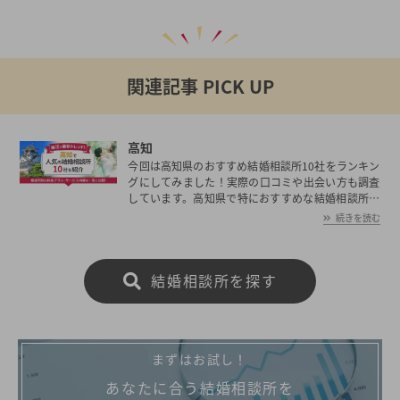
関連記事 PICK UP
高知
今回は高知県のおすすめ結婚相談所10社をランキン
グにしてみました！実際の口コミや出会い方も調査
しています。高知県で特におすすめな結婚相談所も
解説しているのでぜひ参考にしてください。
続きを読む
結婚相談所を探す
まずはお試し！
あなたに合う結婚相談所を