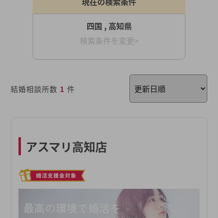
現在の検索条件
四国 , 高知県
検索条件を変更>
結婚相談所数
1
件
アスマリ高知店