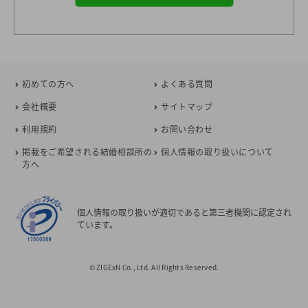
初めての方へ
よくある質問
会社概要
サイトマップ
利用規約
お問い合わせ
掲載をご希望される結婚相談所の
個人情報の取り扱いについて
方へ
個人情報の取り扱いが適切であると第三者機関に認定され
ています。
© ZIGExN Co., Ltd. All Rights Reserved.