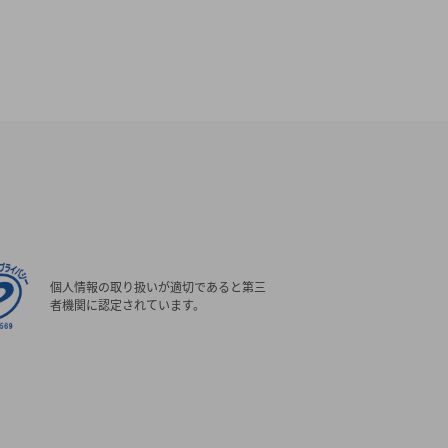
個人情報の取り扱いが適切であると第三
者機関に認定されています。