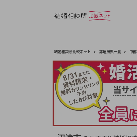
結婚相談所比較ネット
>
都道府県一覧
>
中部