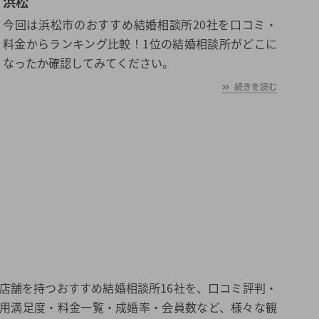
浜松
今回は浜松市のおすすめ結婚相談所20社を口コミ・
料金からランキング比較！1位の結婚相談所がどこに
なったか確認してみてください。
続きを読む
店舗を持つおすすめ結婚相談所16社を、口コミ評判・
用満足度・料金一覧・成婚率・会員数など、様々な観