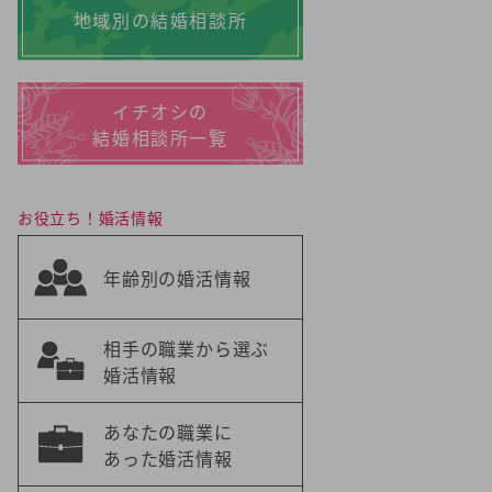
地域別の結婚相談所
イチオシの
結婚相談所一覧
お役立ち！婚活情報
年齢別の婚活情報
相手の職業から選ぶ
婚活情報
あなたの職業に
あった婚活情報