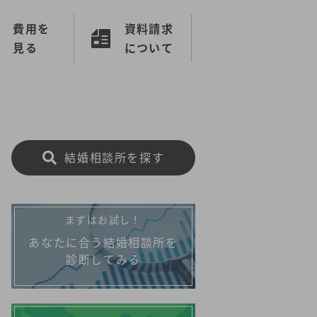
費用を
資料請求
見る
について
結婚相談所を探す
まずはお試し！
あなたに合う結婚相談所を
診断してみる