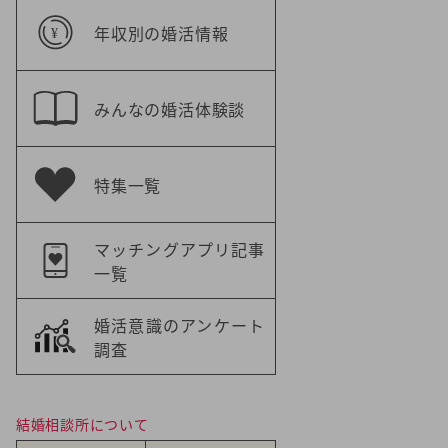
年収別の婚活情報
みんなの婚活体験談
特集一覧
マッチングアプリ記事
一覧
婚活意識のアンケート
調査
結婚相談所について