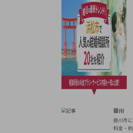
掛川
掛川市に
料金・利