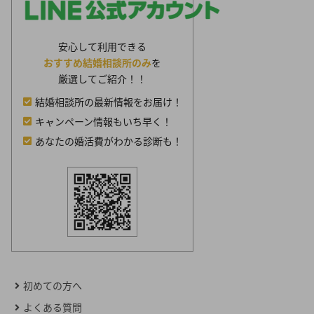
安心して利用できる
おすすめ結婚相談所のみ
を
厳選してご紹介！！
結婚相談所の最新情報をお届け！
キャンペーン情報もいち早く！
あなたの婚活費がわかる診断も！
初めての方へ
よくある質問