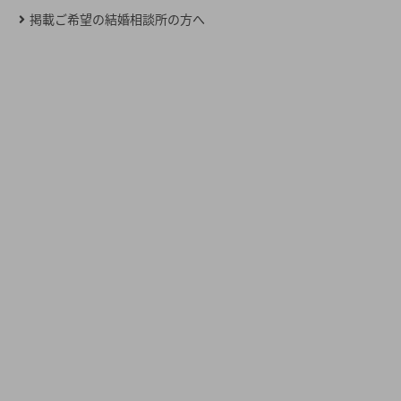
掲載ご希望の結婚相談所の方へ