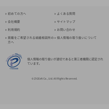
初めての方へ
よくある質問
会社概要
サイトマップ
利用規約
お問い合わせ
掲載をご希望される結婚相談所の
個人情報の取り扱いについて
方へ
個人情報の取り扱いが適切であると第三者機関に認定され
ています。
© ZIGExN Co., Ltd. All Rights Reserved.