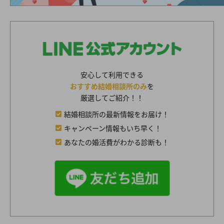
安心して利用できる
おすすめ結婚相談所のみ
を
厳選してご紹介！！
結婚相談所の最新情報をお届け！
キャンペーン情報もいち早く！
あなたの婚活費がわかる診断も！