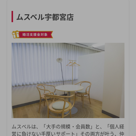
ムスベル宇都宮店
ムスベルは、「大手の規模・会員数」と、「個人経
営に負けない手厚いサポート」その両方が叶う、仲