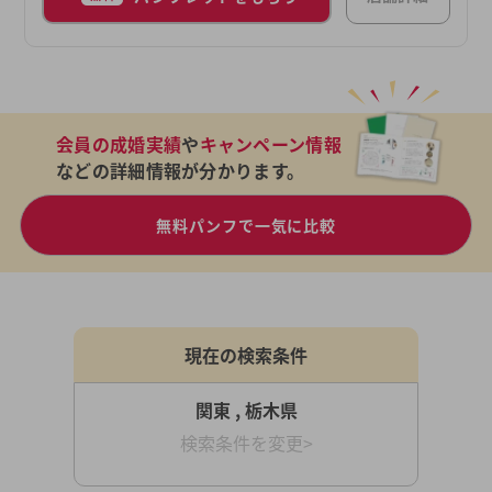
会員の成婚実績
や
キャンペーン情報
などの詳細情報が分かります。
無料パンフで一気に比較
現在の検索条件
関東 , 栃木県
検索条件を変更>