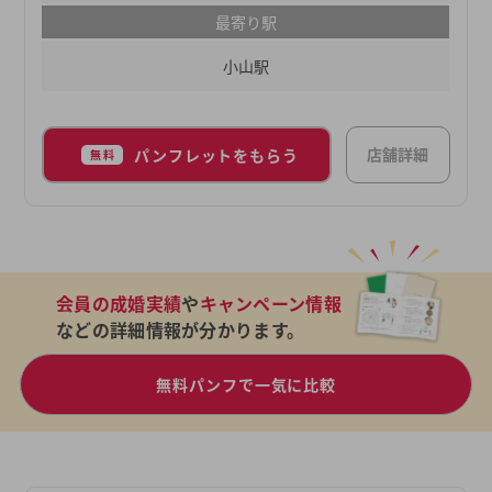
が、あなたの婚活をご成婚までしっかり伴走させて
最寄り駅
いただきます。
小山駅
店舗詳細
パンフレットをもらう
無料
会員の成婚実績
や
キャンペーン情報
などの詳細情報が分かります。
無料パンフで一気に比較