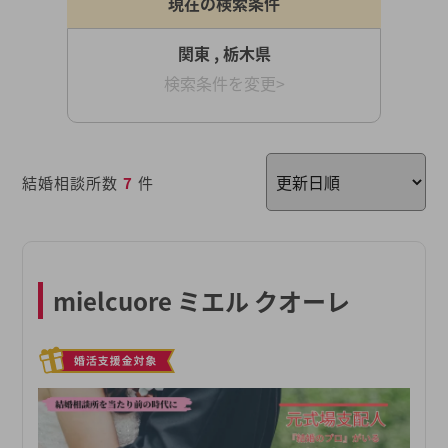
現在の検索条件
関東 , 栃木県
検索条件を変更>
結婚相談所数
7
件
mielcuore ミエル クオーレ