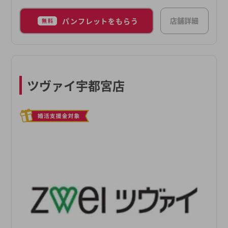
店舗詳細
パンフレットをもらう
無料
ツヴァイ宇都宮店