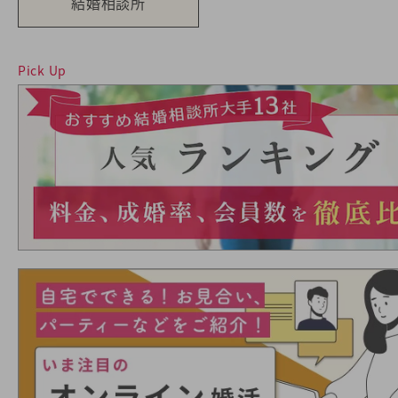
結婚相談所
Pick Up