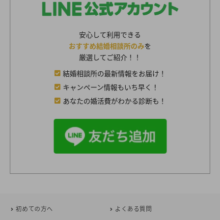
安心して利用できる
おすすめ結婚相談所のみ
を
厳選してご紹介！！
結婚相談所の最新情報をお届け！
キャンペーン情報もいち早く！
あなたの婚活費がわかる診断も！
初めての方へ
よくある質問