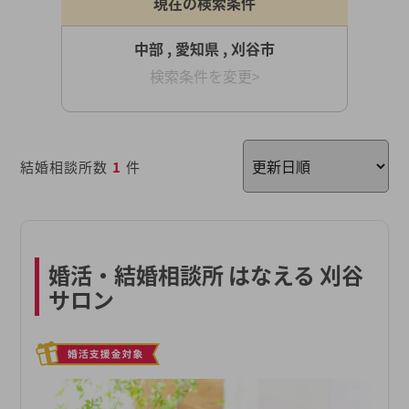
現在の検索条件
中部 , 愛知県 , 刈谷市
検索条件を変更>
結婚相談所数
1
件
婚活・結婚相談所 はなえる 刈谷
サロン