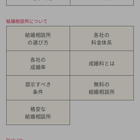
結婚相談所について
結婚相談所
各社の
の選び方
料金体系
各社の
成婚料とは
成婚率
提示すべき
無料の
条件
結婚相談所
格安な
結婚相談所
Pick Up