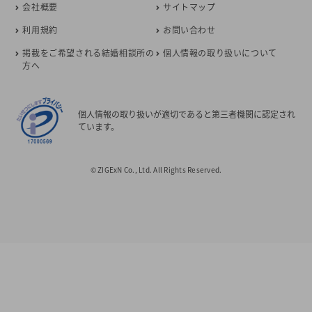
会社概要
サイトマップ
利用規約
お問い合わせ
掲載をご希望される結婚相談所の
個人情報の取り扱いについて
方へ
個人情報の取り扱いが適切であると第三者機関に認定され
ています。
© ZIGExN Co., Ltd. All Rights Reserved.