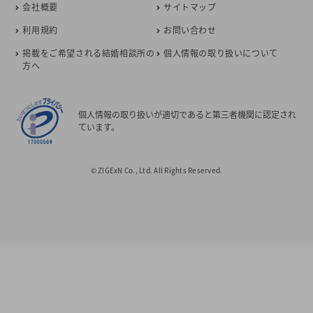
会社概要
サイトマップ
利用規約
お問い合わせ
掲載をご希望される結婚相談所の
個人情報の取り扱いについて
方へ
個人情報の取り扱いが適切であると第三者機関に認定され
ています。
© ZIGExN Co., Ltd. All Rights Reserved.