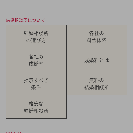
結婚相談所について
結婚相談所
各社の
の選び方
料金体系
各社の
成婚料とは
成婚率
提示すべき
無料の
条件
結婚相談所
格安な
結婚相談所
Pick Up