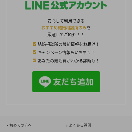
安心して利用できる
おすすめ結婚相談所のみ
を
厳選してご紹介！！
結婚相談所の最新情報をお届け！
キャンペーン情報もいち早く！
あなたの婚活費がわかる診断も！
初めての方へ
よくある質問