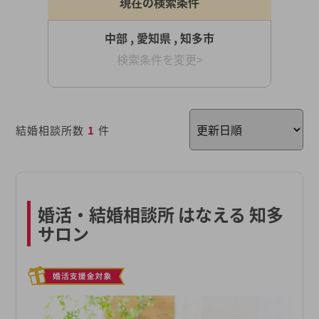
現在の検索条件
中部 , 愛知県 , 知多市
検索条件を変更>
結婚相談所数
1
件
婚活・結婚相談所 はなえる 知多
サロン