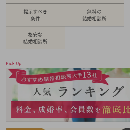
提示すべき
無料の
条件
結婚相談所
格安な
結婚相談所
Pick Up