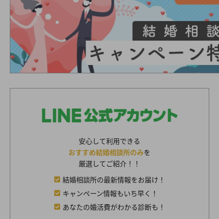
安心して利用できる
おすすめ結婚相談所のみ
を
厳選してご紹介！！
結婚相談所の最新情報をお届け！
キャンペーン情報もいち早く！
あなたの婚活費がわかる診断も！