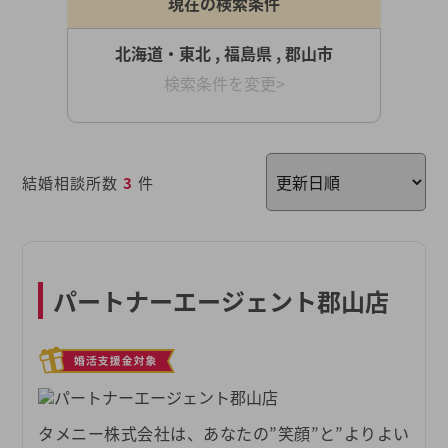
現在の検索条件
北海道・東北 , 福島県 , 郡山市
検索条件を変更>
結婚相談所数
3
件
パートナーエージェント郡山店
タメニー株式会社は、あなたの”笑顔”と”よりよい