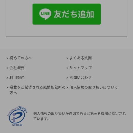
初めての方へ
よくある質問
会社概要
サイトマップ
利用規約
お問い合わせ
掲載をご希望される結婚相談所の
個人情報の取り扱いについて
方へ
個人情報の取り扱いが適切であると第三者機関に認定され
ています。