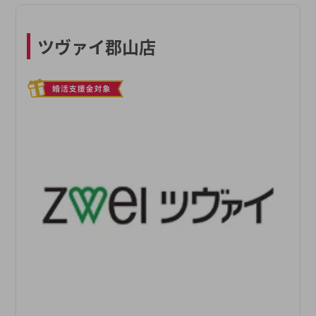
ツヴァイ郡山店