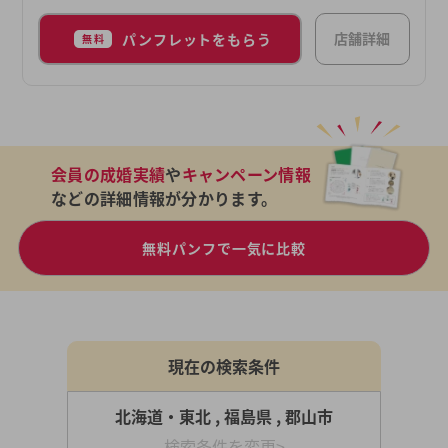
店舗詳細
パンフレットをもらう
無料
会員の成婚実績
や
キャンペーン情報
などの詳細情報が分かります。
無料パンフで一気に比較
現在の検索条件
北海道・東北 , 福島県 , 郡山市
検索条件を変更>