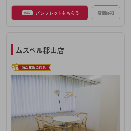
店舗詳細
パンフレットをもらう
無料
ムスベル郡山店