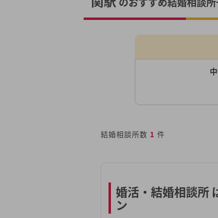
関駅
のおすすめ結婚相談所一
中
結婚相談所数
1
件
婚活・結婚相談所 
ン