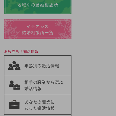
地域別の結婚相談所
イチオシの
結婚相談所一覧
お役立ち！婚活情報
年齢別の婚活情報
相手の職業から選ぶ
婚活情報
あなたの職業に
あった婚活情報