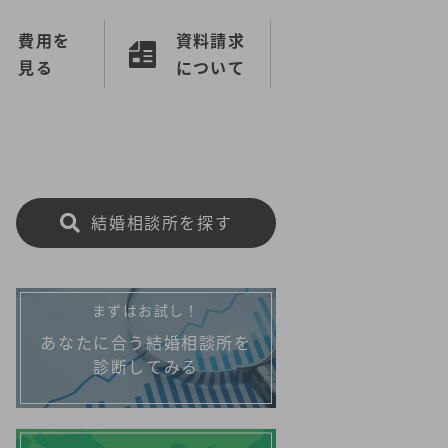
費用を
資料請求
見る
について
結婚相談所を探す
まずはお試し！
あなたに合う結婚相談所を
診断してみる