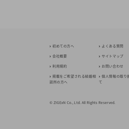
初めての方へ
よくある質問
会社概要
サイトマップ
利用規約
お問い合わせ
掲載をご希望される結婚相
個人情報の取り
談所の方へ
て
© ZIGExN Co., Ltd. All Rights Reserved.