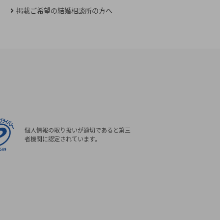
掲載ご希望の結婚相談所の方へ
個人情報の取り扱いが適切であると第三
者機関に認定されています。