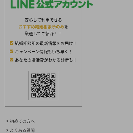
安心して利用できる
おすすめ結婚相談所のみ
を
厳選してご紹介！！
結婚相談所の最新情報をお届け！
キャンペーン情報もいち早く！
あなたの婚活費がわかる診断も！
初めての方へ
よくある質問