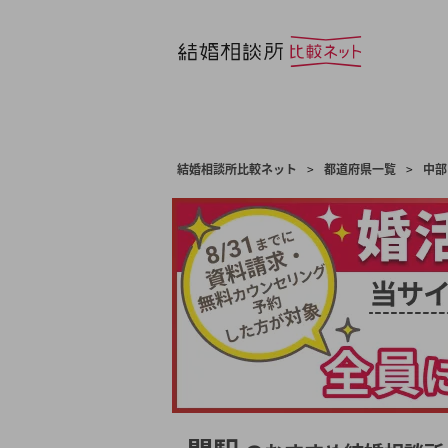
結婚相談所比較ネット
>
都道府県一覧
>
中部