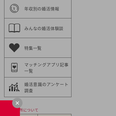
年収別の婚活情報
みんなの婚活体験談
特集一覧
マッチングアプリ記事
一覧
婚活意識のアンケート
調査
結婚相談所について