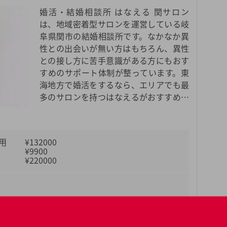
婚活・結婚相談所 はなえる 関サロン
は、地域密着型サロンを運営している岐
阜県関市の結婚相談所です。なかなか異
性との出会いが無い方はもちろん、異性
との接し方に苦手意識がある方にもおす
すめのサポート体制が整っています。東
海地方で婚活をするなら、エリアでも最
多のサロンを持つはなえるがおすすめで
す。
用
¥132000
¥9900
¥220000