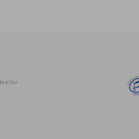
扱いについ