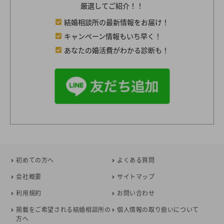
厳選してご紹介！！
結婚相談所の最新情報をお届け！
キャンペーン情報もいち早く！
あなたの婚活費がわかる診断も！
初めての方へ
よくある質問
会社概要
サイトマップ
利用規約
お問い合わせ
掲載をご希望される結婚相談所の
個人情報の取り扱いについて
方へ