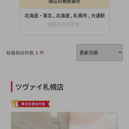
現在の検索条件
北海道・東北 , 北海道 , 札幌市 , 大通駅
検索条件を変更>
結婚相談所数
1
件
ツヴァイ札幌店