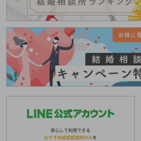
安心して利用できる
おすすめ結婚相談所のみ
を