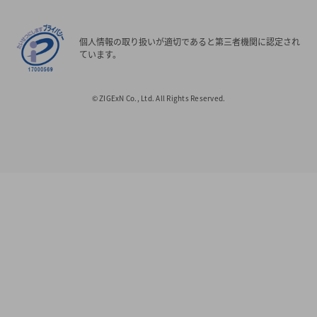
個人情報の取り扱いが適切であると第三者機関に認定され
ています。
© ZIGExN Co., Ltd. All Rights Reserved.