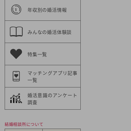
年収別の婚活情報
みんなの婚活体験談
特集一覧
マッチングアプリ記事
一覧
婚活意識のアンケート
調査
結婚相談所について