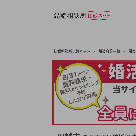
結婚相談所比較ネット
>
都道府県一覧
>
関東