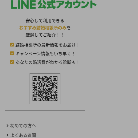
安心して利用できる
おすすめ結婚相談所のみ
を
厳選してご紹介！！
結婚相談所の最新情報をお届け！
キャンペーン情報もいち早く！
あなたの婚活費がわかる診断も！
初めての方へ
よくある質問