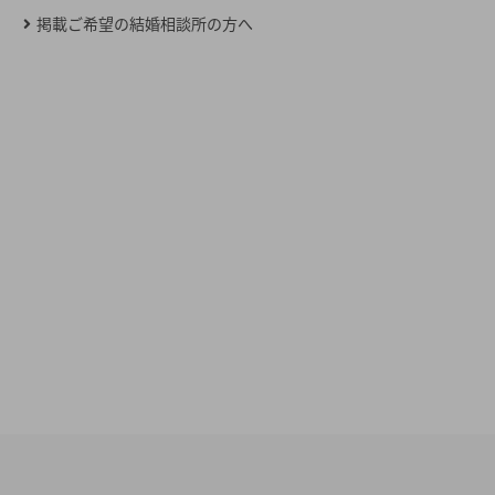
掲載ご希望の結婚相談所の方へ