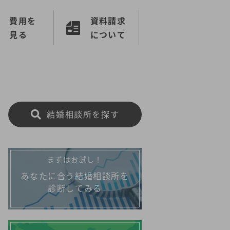
費用を
資料請求
見る
について
結婚相談所を探す
まずはお試し！
あなたに合う結婚相談所を
診断してみる