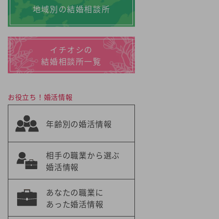
地域別の結婚相談所
イチオシの
結婚相談所一覧
お役立ち！婚活情報
年齢別の婚活情報
相手の職業から選ぶ
婚活情報
あなたの職業に
あった婚活情報