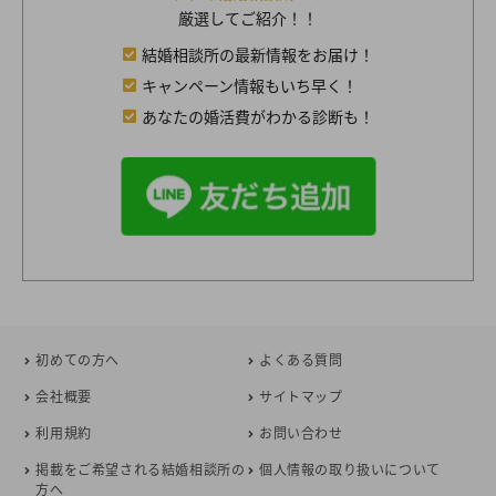
厳選してご紹介！！
結婚相談所の最新情報をお届け！
キャンペーン情報もいち早く！
あなたの婚活費がわかる診断も！
初めての方へ
よくある質問
会社概要
サイトマップ
利用規約
お問い合わせ
掲載をご希望される結婚相談所の
個人情報の取り扱いについて
方へ