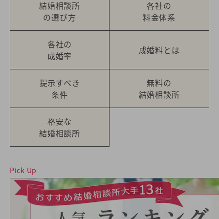
結婚相談所
各社の
の選び方
料金体系
各社の
成婚料とは
成婚率
提示すべき
無料の
条件
結婚相談所
格安な
結婚相談所
Pick Up