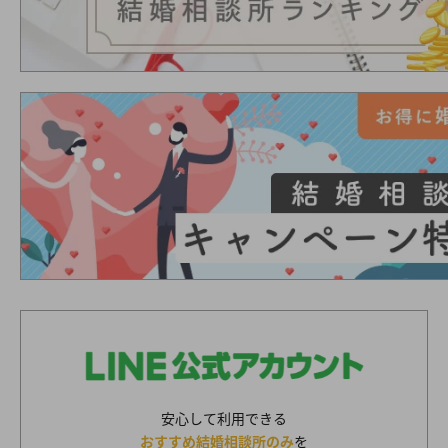
安心して利用できる
おすすめ結婚相談所のみ
を