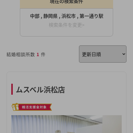
現在の検索条件
中部 , 静岡県 , 浜松市 , 第一通り駅
検索条件を変更>
結婚相談所数
1
件
ムスベル浜松店