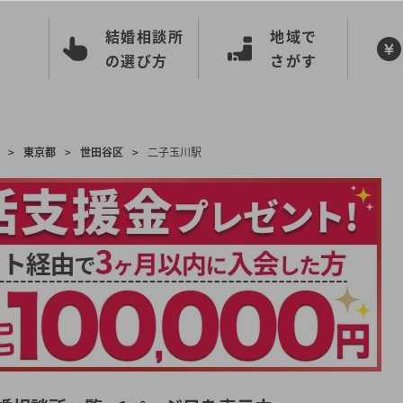
結婚相談所
地域で
の選び方
さがす
>
東京都
>
世田谷区
>
二子玉川駅