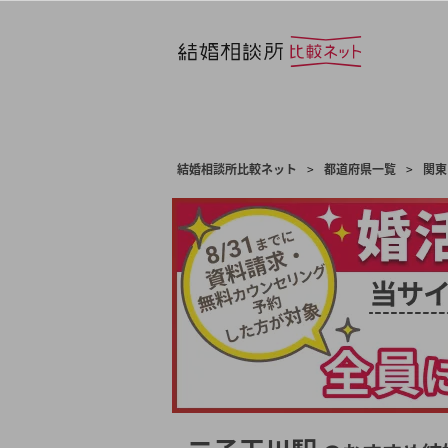
結婚相談所比較ネット
>
都道府県一覧
>
関東