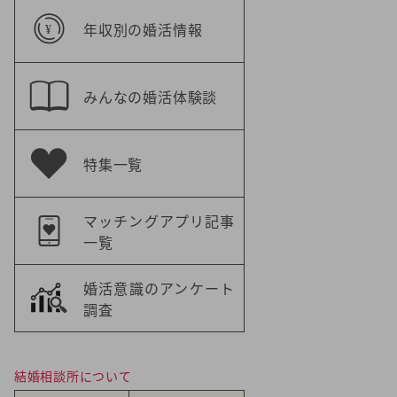
年収別の婚活情報
みんなの婚活体験談
特集一覧
マッチングアプリ記事
一覧
婚活意識のアンケート
調査
結婚相談所について