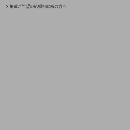
掲載ご希望の結婚相談所の方へ