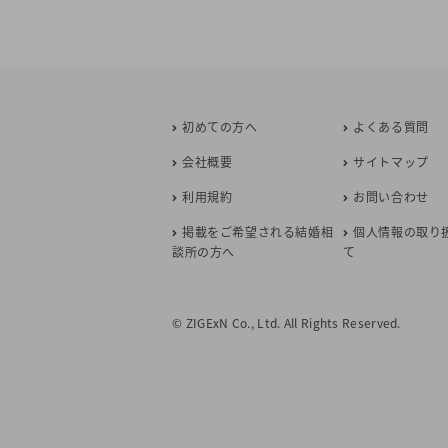
初めての方へ
よくある質問
会社概要
サイトマップ
利用規約
お問い合わせ
掲載をご希望される結婚相
個人情報の取り
談所の方へ
て
© ZIGExN Co., Ltd. All Rights Reserved.