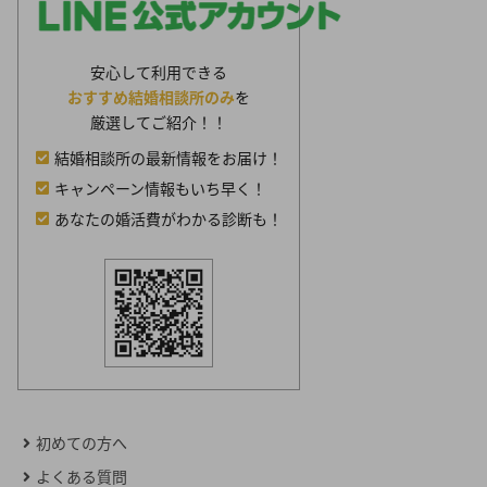
安心して利用できる
おすすめ結婚相談所のみ
を
厳選してご紹介！！
結婚相談所の最新情報をお届け！
キャンペーン情報もいち早く！
あなたの婚活費がわかる診断も！
初めての方へ
よくある質問