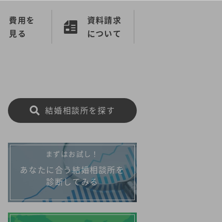
費用を
資料請求
見る
について
結婚相談所を探す
まずはお試し！
あなたに合う結婚相談所を
診断してみる