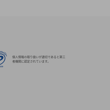
個人情報の取り扱いが適切であると第三
者機関に認定されています。