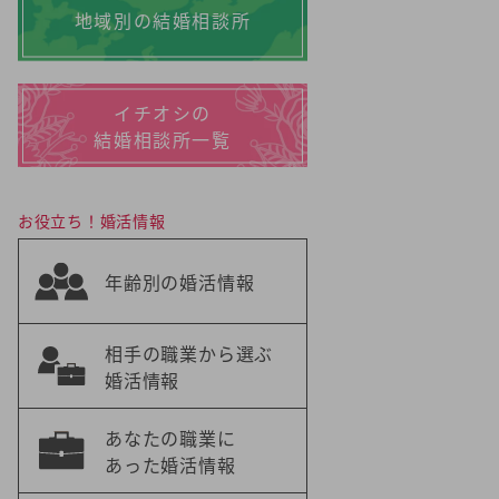
地域別の結婚相談所
イチオシの
結婚相談所一覧
お役立ち！婚活情報
年齢別の婚活情報
相手の職業から選ぶ
婚活情報
あなたの職業に
あった婚活情報