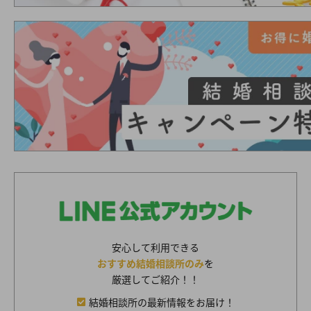
安心して利用できる
おすすめ結婚相談所のみ
を
厳選してご紹介！！
結婚相談所の最新情報をお届け！