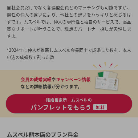
自社会員だけでなく各連盟会員とのマッチングも可能ですが、
選任の仲人の違いにより、他社との違いをハッキリと感じるは
ずです。ムスベルでは、仲人の専門性と独自のサービスで、高品
質なサポートが叶うことで、理想のパートナー探しが実現しま
すよ。
*2024年に仲人が推薦しムスベル会員同士で成婚した数を、本人
申込の成婚数で割った数
会員の成婚実績
や
キャンペーン情報
などの詳細情報が分かります。
結婚相談所 ムスベルの
パンフレットをもらう
無料
ムスベル熊本店のプラン料金