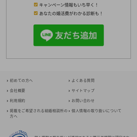
キャンペーン情報もいち早く！
あなたの婚活費がわかる診断も！
初めての方へ
よくある質問
会社概要
サイトマップ
利用規約
お問い合わせ
掲載をご希望される結婚相談所の
個人情報の取り扱いについて
方へ