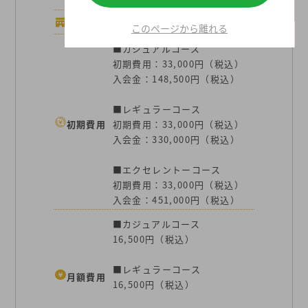
あります。
店舗数
44店舗
このページから離れる
■カジュアルコース
初期費用：33,000円（税込）
入会金：148,500円（税込）
■レギュラーコース
初期費用
初期費用：33,000円（税込）
入会金：330,000円（税込）
■エクセレントーコース
初期費用：33,000円（税込）
入会金：451,000円（税込）
■カジュアルコース
16,500円（税込）
■レギュラーコース
月額費用
16,500円（税込）