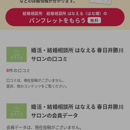
などの詳細情報が分かります。
結婚相談所 結婚相談所 はなえる（はな婚）の
パンフレットをもらう
無料
婚活・結婚相談所 はなえる 春日井勝川
サロンの口コミ
0
件の口コミ
口コミは、現在投稿がございません。
是非、他のコンテンツをご覧ください。
婚活・結婚相談所 はなえる 春日井勝川
サロンの会員データ
会員データは、現在投稿がございません。