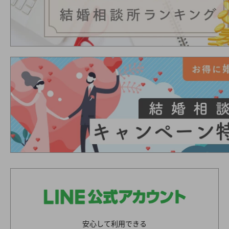
安心して利用できる