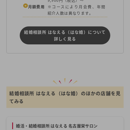
9,900円（税込）～
月額費用
※コースにより月会費、年間
紹介人数は異なります。
結婚相談所 はなえる（はな婚）について
詳しく見る
結婚相談所 はなえる（はな婚）のほかの店舗を見
てみる
婚活・結婚相談所 はなえる 名古屋栄サロン