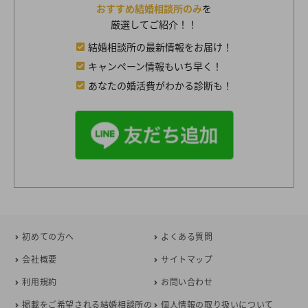
おすすめ結婚相談所のみ
を
厳選してご紹介！！
結婚相談所の最新情報をお届け！
キャンペーン情報もいち早く！
あなたの婚活費がわかる診断も！
初めての方へ
よくある質問
会社概要
サイトマップ
利用規約
お問い合わせ
掲載をご希望される結婚相談所の
個人情報の取り扱いについて