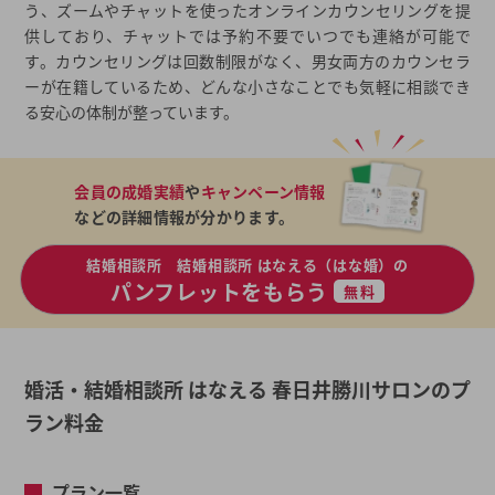
う、ズームやチャットを使ったオンラインカウンセリングを提
供しており、チャットでは予約不要でいつでも連絡が可能で
す。カウンセリングは回数制限がなく、男女両方のカウンセラ
ーが在籍しているため、どんな小さなことでも気軽に相談でき
る安心の体制が整っています。
会員の成婚実績
や
キャンペーン情報
などの詳細情報が分かります。
結婚相談所 結婚相談所 はなえる（はな婚）の
パンフレットをもらう
無料
婚活・結婚相談所 はなえる 春日井勝川サロンのプ
ラン料金
プラン一覧