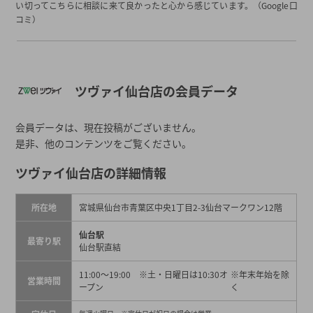
い切ってこちらに相談に来て良かったと心から感じています。（Google口
コミ）
ツヴァイ仙台店の会員データ
会員データは、現在投稿がございません。
是非、他のコンテンツをご覧ください。
ツヴァイ仙台店の詳細情報
所在地
宮城県仙台市青葉区中央1丁目2-3仙台マークワン12階
仙台駅
最寄り駅
仙台駅直結
11:00〜19:00 ※土・日曜日は10:30オ
※年末年始を除
営業時間
ープン
く