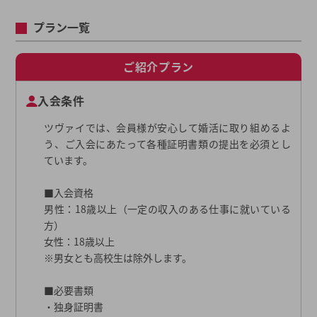
プラン一覧
ご紹介プラン
入会条件
ツヴァイでは、会員様が安心して婚活に取り組めるよ
う、ご入会にあたって各種証明書類の提出を必須とし
ています。
■入会資格
男性：18歳以上（一定の収入のある仕事に就いている
方）
女性：18歳以上
※男女とも高校生は除外します。
■必要書類
・独身証明書