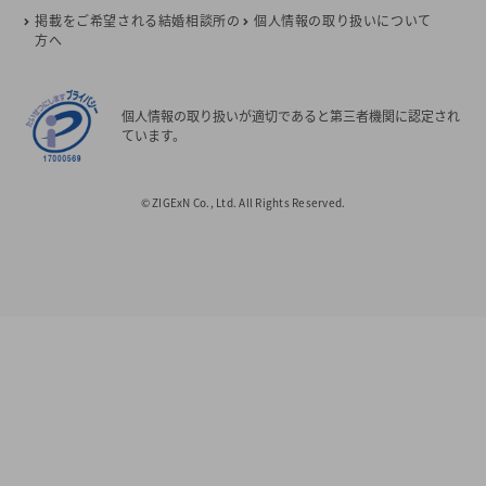
掲載をご希望される結婚相談所の
個人情報の取り扱いについて
方へ
個人情報の取り扱いが適切であると第三者機関に認定され
ています。
© ZIGExN Co., Ltd. All Rights Reserved.