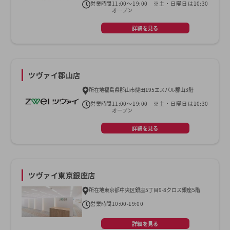
営業時間
11:00〜19:00 ※土・日曜日は10:30
オープン
詳細を見る
ツヴァイ郡山店
所在地
福島県郡山市燧田195エスパル郡山3階
営業時間
11:00〜19:00 ※土・日曜日は10:30
オープン
詳細を見る
ツヴァイ東京銀座店
所在地
東京都中央区銀座5丁目9-8クロス銀座5階
営業時間
10:00-19:00
詳細を見る