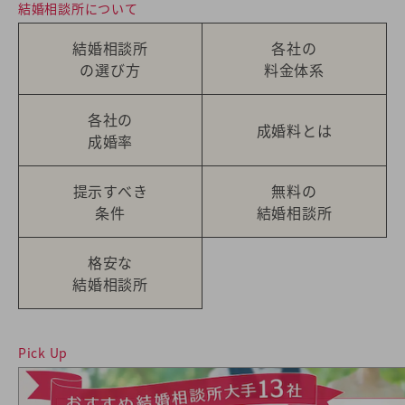
結婚相談所について
結婚相談所
各社の
の選び方
料金体系
各社の
成婚料とは
成婚率
提示すべき
無料の
条件
結婚相談所
格安な
結婚相談所
Pick Up