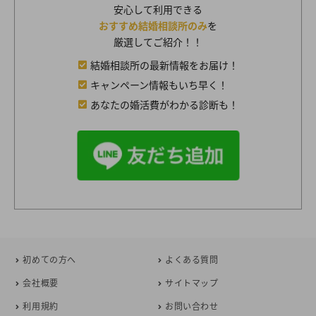
安心して利用できる
おすすめ結婚相談所のみ
を
厳選してご紹介！！
結婚相談所の最新情報をお届け！
キャンペーン情報もいち早く！
あなたの婚活費がわかる診断も！
初めての方へ
よくある質問
会社概要
サイトマップ
利用規約
お問い合わせ