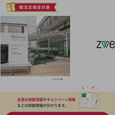
会員の成婚実績
や
キャンペーン情報
などの詳細情報が分かります。