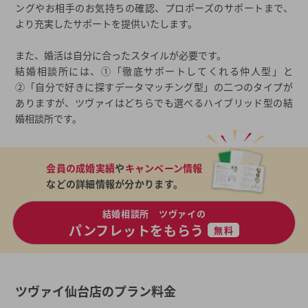
ングやお相手のお気持ちの確認、プロポーズのサポートまで、
より充実したサポートを提供いたします。
また、婚活は自分に合ったスタイルが必要です。
結婚相談所には、①「徹底サポートしてくれる仲人型」と
②「自分で好きに探すデータマッチング型」の二つのタイプが
ありますが、ツヴァイはどちらでも選べるハイブリッド型の結
婚相談所です。
会員の成婚実績
や
キャンペーン情報
などの詳細情報が分かります。
結婚相談所 ツヴァイの
パンフレットをもらう
無料
ツヴァイ仙台店のプラン料金