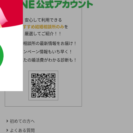
安心して利用できる
おすすめ結婚相談所のみ
を
厳選してご紹介！！
結婚相談所の最新情報をお届け！
キャンペーン情報もいち早く！
あなたの婚活費がわかる診断も！
初めての方へ
よくある質問