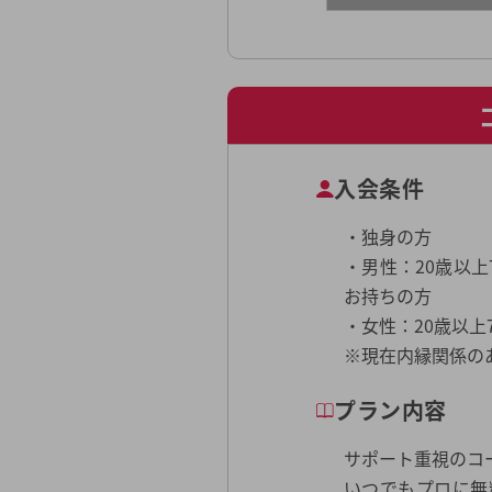
入会条件
・独身の方
・男性：20歳以
お持ちの方
・女性：20歳以上
※現在内縁関係の
プラン内容
サポート重視のコ
いつでもプロに無