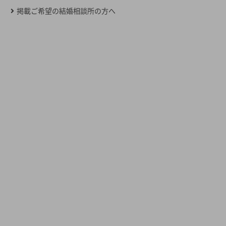
掲載ご希望の結婚相談所の方へ