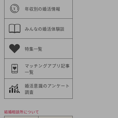
年収別の婚活情報
みんなの婚活体験談
特集一覧
マッチングアプリ記事
一覧
婚活意識のアンケート
調査
結婚相談所について