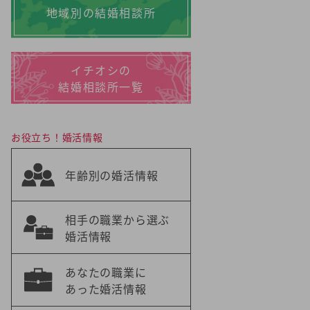
地域別の結婚相談所
イチオシの
結婚相談所一覧
お役立ち！婚活情報
年齢別の婚活情報
相手の職業から選ぶ
婚活情報
あなたの職業に
あった婚活情報