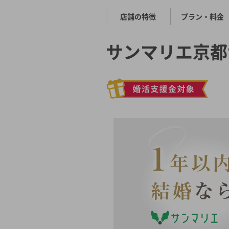
店舗の特徴
プラン・料金
サンマリエ京都