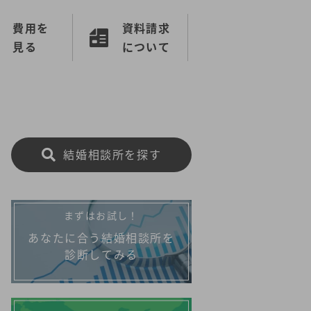
費用を
資料請求
見る
について
結婚相談所を探す
まずはお試し！
あなたに合う結婚相談所を
診断してみる