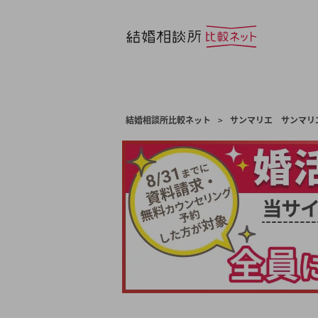
結婚相談所比較ネット
>
サンマリエ サンマリ