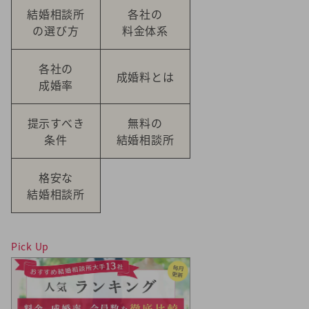
結婚相談所
各社の
の選び方
料金体系
各社の
成婚料とは
成婚率
提示すべき
無料の
条件
結婚相談所
格安な
結婚相談所
Pick Up