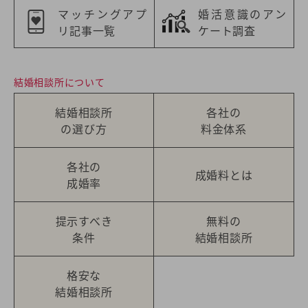
マッチングアプ
婚活意識のアン
リ記事一覧
ケート調査
結婚相談所について
結婚相談所
各社の
の選び方
料金体系
各社の
成婚料とは
成婚率
提示すべき
無料の
条件
結婚相談所
格安な
結婚相談所