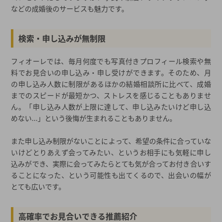
などの成婚後のサービスも魅力です。
検索・申し込みが無制限
フィオーレでは、毎月何度でも写真付きプロフィール検索や無
料でお見合いの申し込み・申し受けができます。そのため、月
の申し込み人数に制限があるほかの結婚相談所に比べて、成婚
までのスピードが最短かつ、ストレスを感じることもありませ
ん。「申し込み人数が上限に達して、申し込みたいけど申し込
めない...」という後悔が生まれることもありません。
また申し込み制限がないことによって、希望の条件に合っていな
いけどとりあえず会ってみたい、というお相手にも気軽に申し
込みができ、実際に会ってみたらとても気が合ってお付き合いす
ることになった、という可能性も出てくるので、出会いの幅が
とても広いです。
高確率でお見合いできる推薦紹介