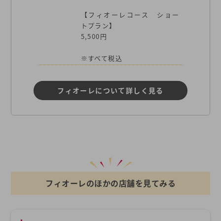
【フィオーレコース ショー
トプラン】
5,500円
※すべて税込
フィオーレについて詳しく見る
フィオーレのほかの店舗を見てみる