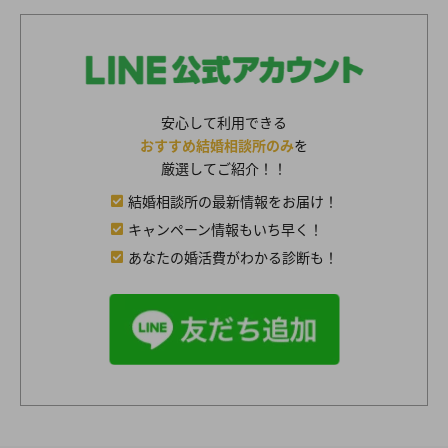
安心して利用できる
おすすめ結婚相談所のみ
を
厳選してご紹介！！
結婚相談所の最新情報をお届け！
キャンペーン情報もいち早く！
あなたの婚活費がわかる診断も！