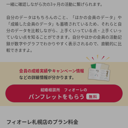
一緒に確認しながら次の3ヶ月の活動に繋げられます。
自分のデータはもちろんのこと、「ほかの会員のデータ」や
「成婚した会員のデータ」も蓄積されているため、それらと自
分のデータを比較しながら、上手くいっている点・上手くいっ
ていない点を知ることができます。自分やほかの会員の活動記
録が数字やグラフでわかりやすく表示されるので、直観的に比
較できますよ。
会員の成婚実績
や
キャンペーン情報
などの詳細情報が分かります。
結婚相談所 フィオーレの
パンフレットをもらう
無料
フィオーレ札幌店のプラン料金