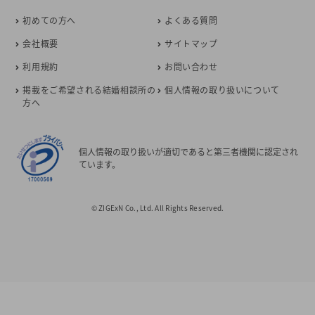
初めての方へ
よくある質問
会社概要
サイトマップ
利用規約
お問い合わせ
掲載をご希望される結婚相談所の
個人情報の取り扱いについて
方へ
個人情報の取り扱いが適切であると第三者機関に認定され
ています。
© ZIGExN Co., Ltd. All Rights Reserved.