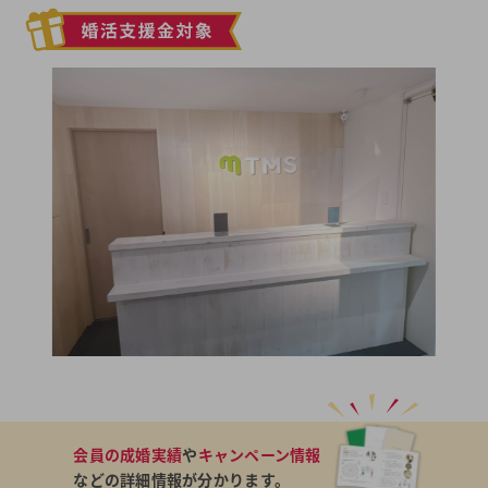
会員の成婚実績
や
キャンペーン情報
などの詳細情報が分かります。