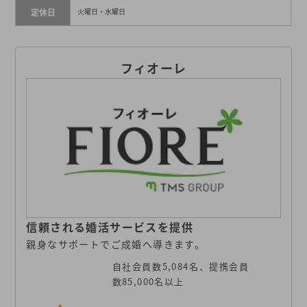
定休日
火曜日・水曜日
フィオーレ
信頼される婚活サービスを提供
親身なサポートでご成婚へ導きます。
自社会員数5,084名、提携会員
数85,000名以上