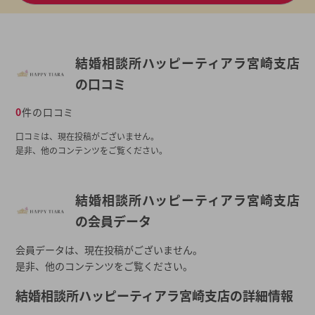
結婚相談所ハッピーティアラ宮崎支店
の口コミ
0
件の口コミ
口コミは、現在投稿がございません。
是非、他のコンテンツをご覧ください。
結婚相談所ハッピーティアラ宮崎支店
の会員データ
会員データは、現在投稿がございません。
是非、他のコンテンツをご覧ください。
結婚相談所ハッピーティアラ宮崎支店の詳細情報