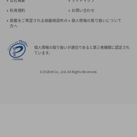
会社概要
サイトマップ
利用規約
お問い合わせ
掲載をご希望される結婚相談所の
個人情報の取り扱いについて
方へ
個人情報の取り扱いが適切であると第三者機関に認定され
ています。
© ZIGExN Co., Ltd. All Rights Reserved.