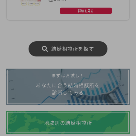
詳細を見る
結婚相談所を探す
まずはお試し！
あなたに合う結婚相談所を
診断してみる
地域別の結婚相談所