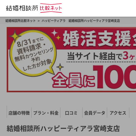
>
結婚相談所比較ネット
ハッピーティアラ 結婚相談所ハッピーティアラ宮崎支店
店舗の特徴
プラン・料金
口コミ
会員データ
アクセス
結婚相談所ハッピーティアラ宮崎支店