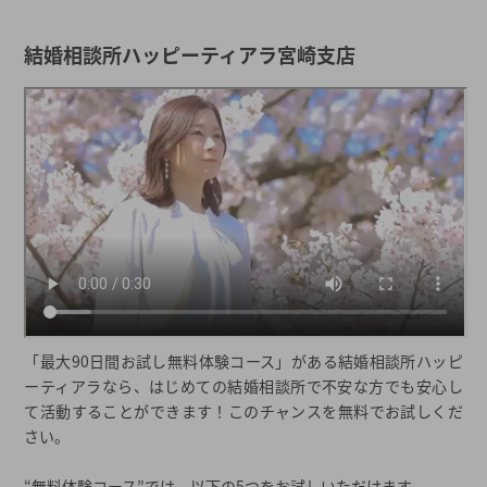
結婚相談所ハッピーティアラ宮崎支店
「最大90日間お試し無料体験コース」がある結婚相談所ハッピ
ーティアラなら、はじめての結婚相談所で不安な方でも安心し
て活動することができます！このチャンスを無料でお試しくだ
さい。
“無料体験コース”では、以下の5つをお試しいただけます。