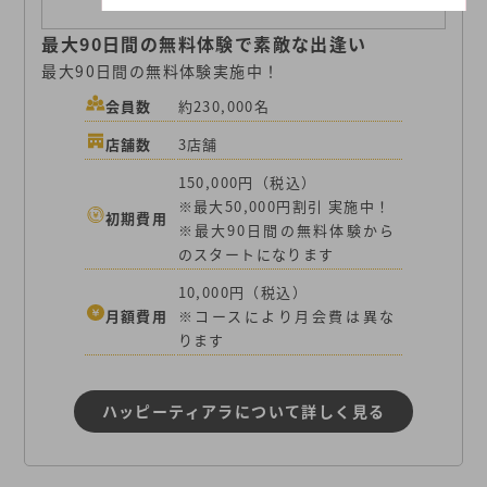
最大90日間の無料体験で素敵な出逢い
最大90日間の無料体験実施中！
会員数
約230,000名
店舗数
3店舗
150,000円（税込）
※最大50,000円割引 実施中！
初期費用
※最大90日間の無料体験から
のスタートになります
10,000円（税込）
月額費用
※コースにより月会費は異な
ります
ハッピーティアラについて詳しく見る