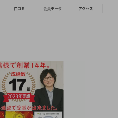
口コミ
会員データ
アクセス