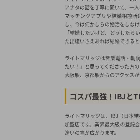
アナタの話を丁寧に聞いて、一人
マッチングアプリや結婚相談所
し、今は何かしらの婚活をしなけ
「結婚したいけど、どうしたら
た出逢いさえあれば結婚できると
ライトマリッジは営業電話・勧
たい！」と思ってくださった方の
大阪駅、京都駅からのアクセスが
コスパ最強！IBJと
ライトマリッジは、IBJ（日本
加盟店です。業界最大級の登録
逢いの幅が広がります。