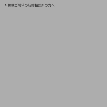
掲載ご希望の結婚相談所の方へ