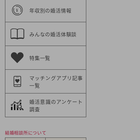
年収別の婚活情報
みんなの婚活体験談
特集一覧
マッチングアプリ記事
一覧
婚活意識のアンケート
調査
結婚相談所について