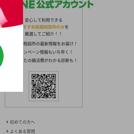
安心して利用できる
おすすめ結婚相談所のみ
を
厳選してご紹介！！
結婚相談所の最新情報をお届け！
キャンペーン情報もいち早く！
あなたの婚活費がわかる診断も！
初めての方へ
よくある質問