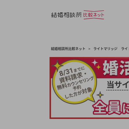
結婚相談所比較ネット
>
ライトマリッジ ライ