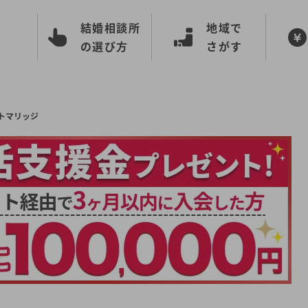
結婚相談所
地域で
の選び方
さがす
トマリッジ