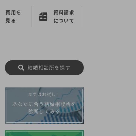
費用を
資料請求
見る
について
結婚相談所を探す
まずはお試し！
あなたに合う結婚相談所を
診断してみる