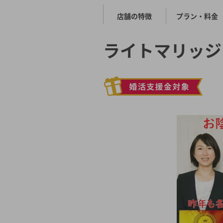
店舗の特徴
プラン・料金
ライトマリッジ