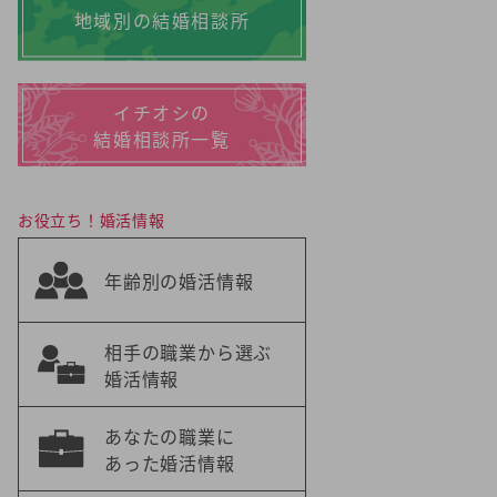
地域別の結婚相談所
イチオシの
結婚相談所一覧
お役立ち！婚活情報
年齢別の婚活情報
相手の職業から選ぶ
婚活情報
あなたの職業に
あった婚活情報