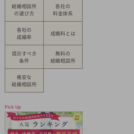
結婚相談所
各社の
の選び方
料金体系
各社の
成婚料とは
成婚率
提示すべき
無料の
条件
結婚相談所
格安な
結婚相談所
Pick Up