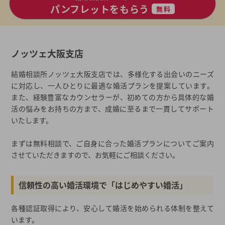
パンフレットをもらう
無料
ノッツェ大阪支店
結婚相談所ノッツェ大阪支店では、多様化する出会いのニーズ
に対応し、一人ひとりに最適な婚活プランを提案しています。
また、経験豊富なカウンセラーが、初めての方から具体的な婚
活の悩みをお持ちの方まで、成婚に至るまで一貫してサポート
いたします。
まずは無料相談で、ご自身に合った婚活プランについてご案内
させていただきますので、お気軽にご相談ください。
信頼性の高い婚活環境で「はじめやすい婚活」
各種認証取得により、安心して婚活を始められる体制を整えて
います。