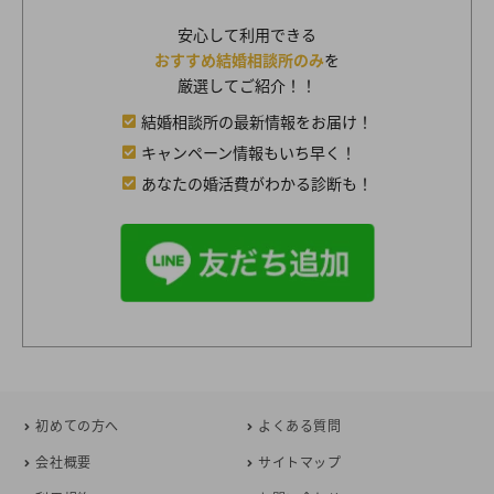
安心して利用できる
おすすめ結婚相談所のみ
を
厳選してご紹介！！
結婚相談所の最新情報をお届け！
キャンペーン情報もいち早く！
あなたの婚活費がわかる診断も！
初めての方へ
よくある質問
会社概要
サイトマップ