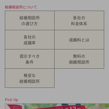
結婚相談所について
結婚相談所
各社の
の選び方
料金体系
各社の
成婚料とは
成婚率
提示すべき
無料の
条件
結婚相談所
格安な
結婚相談所
Pick Up