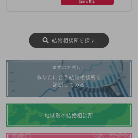
詳細を見る
結婚相談所を探す
まずはお試し！
あなたに合う結婚相談所を
診断してみる
地域別の結婚相談所