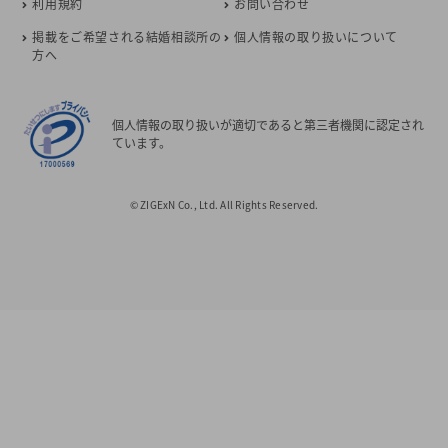
利用規約
お問い合わせ
掲載をご希望される結婚相談所の
個人情報の取り扱いについて
方へ
個人情報の取り扱いが適切であると第三者機関に認定され
ています。
© ZIGExN Co., Ltd. All Rights Reserved.