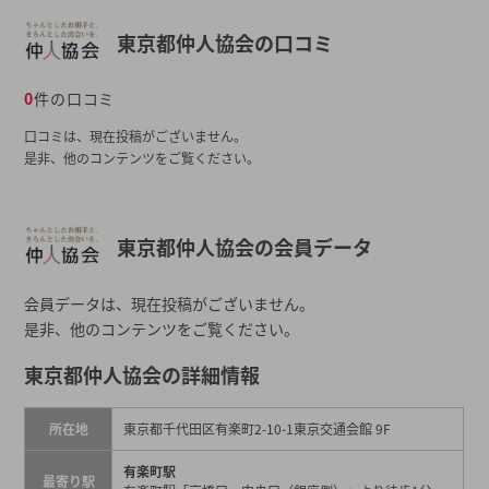
東京都仲人協会の口コミ
0
件の口コミ
口コミは、現在投稿がございません。
是非、他のコンテンツをご覧ください。
東京都仲人協会の会員データ
会員データは、現在投稿がございません。
是非、他のコンテンツをご覧ください。
東京都仲人協会の詳細情報
所在地
東京都千代田区有楽町2-10-1東京交通会館 9F
有楽町駅
最寄り駅