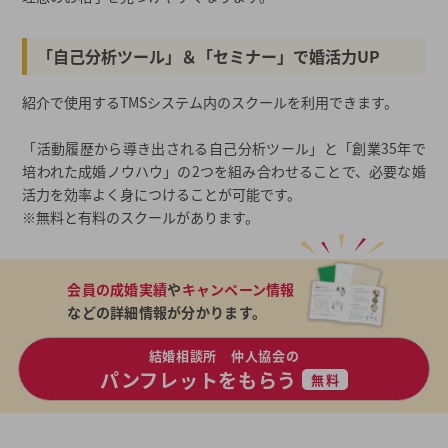
「自己分析ツール」＆「セミナー」で婚活力UP
紹介で使用するTMSシステム内のスクールを利用できます。
「活動履歴から導き出される自己分析ツール」と「創業35年で
培われた成婚ノウハウ」の2つを組み合わせることで、必要な婚
活力を効率よく身につけることが可能です。
※無料と有料のスクールがあります。
会員の成婚実績
や
キャンペーン情報
などの詳細情報が分かります。
結婚相談所 仲人協会の
パンフレットをもらう
無料