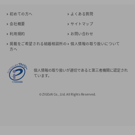
初めての方へ
よくある質問
会社概要
サイトマップ
利用規約
お問い合わせ
掲載をご希望される結婚相談所の
個人情報の取り扱いについて
方へ
個人情報の取り扱いが適切であると第三者機関に認定され
ています。
© ZIGExN Co., Ltd. All Rights Reserved.