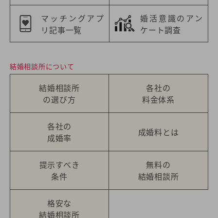
マッチングアプ
婚活意識のアン
リ記事一覧
ケート調査
結婚相談所について
結婚相談所
各社の
の選び方
料金体系
各社の
成婚料とは
成婚率
提示すべき
無料の
条件
結婚相談所
格安な
結婚相談所