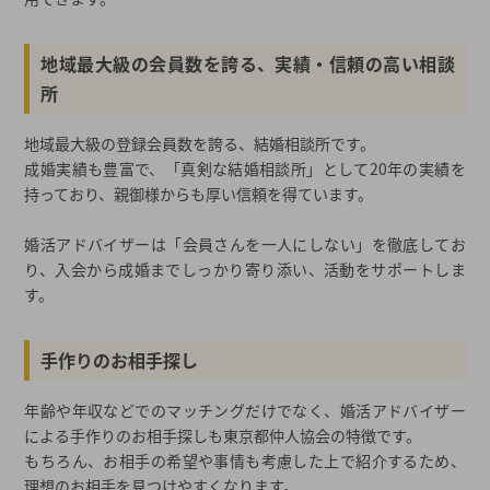
地域最大級の会員数を誇る、実績・信頼の高い相談
所
地域最大級の登録会員数を誇る、結婚相談所です。
成婚実績も豊富で、「真剣な結婚相談所」として20年の実績を
持っており、親御様からも厚い信頼を得ています。
婚活アドバイザーは「会員さんを一人にしない」を徹底してお
り、入会から成婚までしっかり寄り添い、活動をサポートしま
す。
手作りのお相手探し
年齢や年収などでのマッチングだけでなく、婚活アドバイザー
による手作りのお相手探しも東京都仲人協会の特徴です。
もちろん、お相手の希望や事情も考慮した上で紹介するため、
理想のお相手を見つけやすくなります。