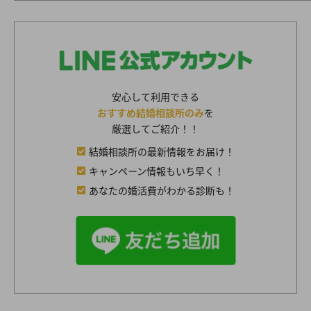
安心して利用できる
おすすめ結婚相談所のみ
を
厳選してご紹介！！
結婚相談所の最新情報をお届け！
キャンペーン情報もいち早く！
あなたの婚活費がわかる診断も！