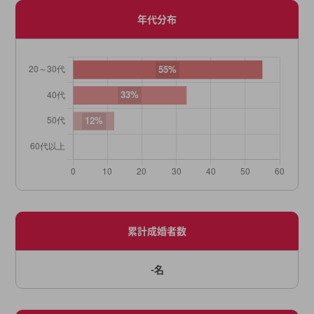
年代分布
累計成婚者数
-名