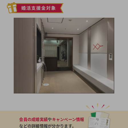
会員の成婚実績
や
キャンペーン情報
などの詳細情報が分かります。