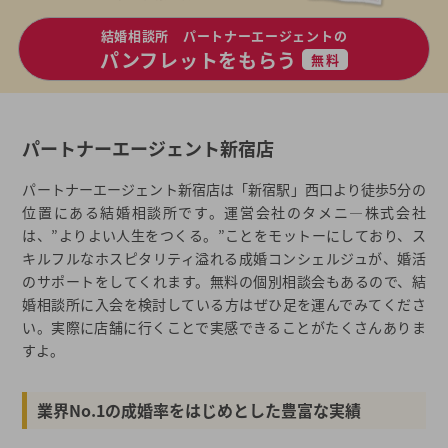
結婚相談所 パートナーエージェントの
パンフレットをもらう
無料
パートナーエージェント新宿店
パートナーエージェント新宿店は「新宿駅」西口より徒歩5分の
位置にある結婚相談所です。運営会社のタメニ―株式会社
は、”よりよい人生をつくる。”ことをモットーにしており、ス
キルフルなホスピタリティ溢れる成婚コンシェルジュが、婚活
のサポートをしてくれます。無料の個別相談会もあるので、結
婚相談所に入会を検討している方はぜひ足を運んでみてくださ
い。実際に店舗に行くことで実感できることがたくさんありま
すよ。
業界No.1の成婚率をはじめとした豊富な実績