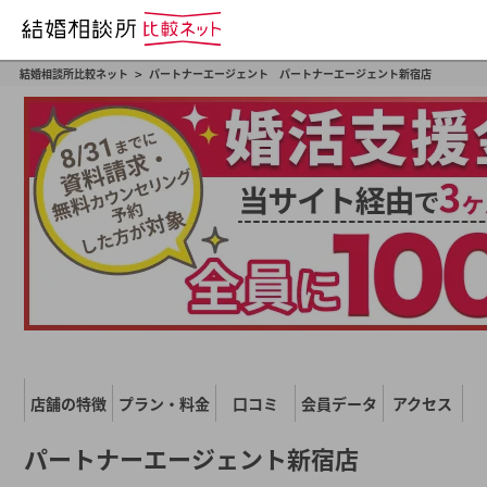
>
結婚相談所比較ネット
パートナーエージェント パートナーエージェント新宿店
店舗の特徴
プラン・料金
口コミ
会員データ
アクセス
パートナーエージェント新宿店