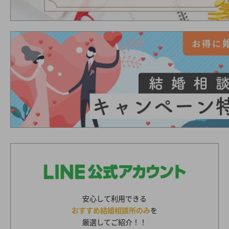
安心して利用できる
おすすめ結婚相談所のみ
を
厳選してご紹介！！