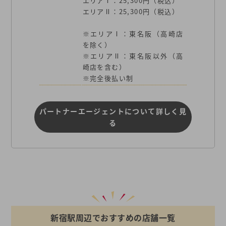
エリアⅠ：25,300円（税込）
エリアⅡ：25,300円（税込）
※エリアⅠ：東名阪（高崎店
を除く）
※エリアⅡ：東名阪以外（高
崎店を含む）
※完全後払い制
パートナーエージェントについて詳しく見
る
新宿駅周辺でおすすめの店舗一覧