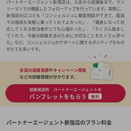
パートナーエージェント新宿店は、入会から成婚後まで、マン
ツーマンでの徹底したフォローアップを行っています。実際に、
新宿店の口コミも「コンシェルジュに都度相談ができて、電話
での相談も気軽に乗ってくれてよかった」、「親身になって対
応してくれる担当者がとても心強かった」、「たくさん励まし
てくれて、今後の結婚生活のために大切なことをたくさん学べ
た」など、コンシェルジュのサポートに関するポジティブなもの
がとても多いです。
会員の成婚実績
や
キャンペーン情報
などの詳細情報が分かります。
結婚相談所 パートナーエージェントの
パンフレットをもらう
無料
パートナーエージェント新宿店のプラン料金