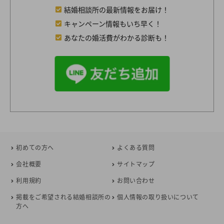
結婚相談所の最新情報をお届け！
キャンペーン情報もいち早く！
あなたの婚活費がわかる診断も！
初めての方へ
よくある質問
会社概要
サイトマップ
利用規約
お問い合わせ
掲載をご希望される結婚相談所の
個人情報の取り扱いについて
方へ