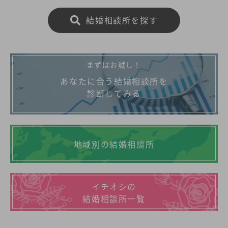
結婚相談所を探す
まずはお試し！
あなたに合う結婚相談所を
診断してみる
地域別の結婚相談所
イチオシの
結婚相談所一覧