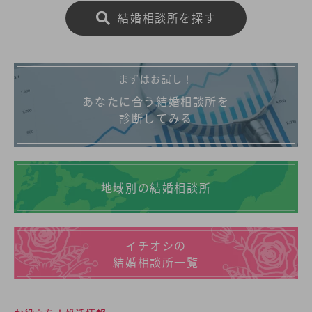
結婚相談所を探す
まずはお試し！
あなたに合う結婚相談所を
診断してみる
地域別の結婚相談所
イチオシの
結婚相談所一覧