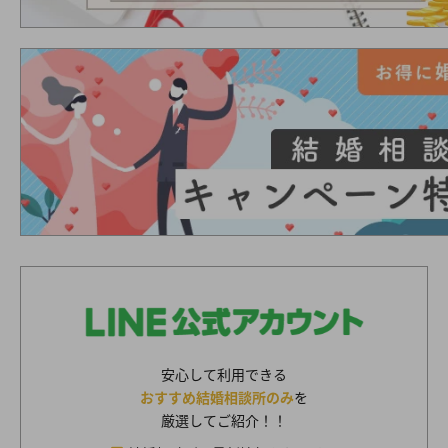
安心して利用できる
おすすめ結婚相談所のみ
を
厳選してご紹介！！