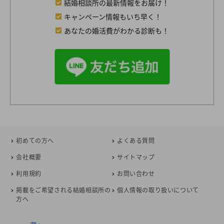
結婚相談所の最新情報をお届け！
キャンペーン情報もいち早く！
あなたの婚活費がわかる診断も！
初めての方へ
よくある質問
会社概要
サイトマップ
利用規約
お問い合わせ
掲載をご希望される結婚相談所の
個人情報の取り扱いについて
方へ