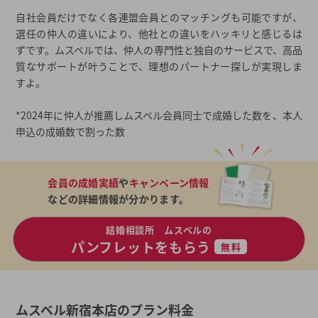
自社会員だけでなく各連盟会員とのマッチングも可能ですが、
選任の仲人の違いにより、他社との違いをハッキリと感じるは
ずです。ムスベルでは、仲人の専門性と独自のサービスで、高品
質なサポートが叶うことで、理想のパートナー探しが実現しま
すよ。
*2024年に仲人が推薦しムスベル会員同士で成婚した数を、本人
申込の成婚数で割った数
会員の成婚実績
や
キャンペーン情報
などの詳細情報が分かります。
結婚相談所 ムスベルの
パンフレットをもらう
無料
ムスベル新宿本店のプラン料金