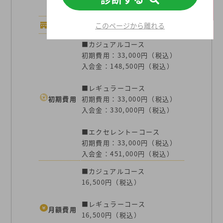
あります。
このページから離れる
店舗数
44店舗
■カジュアルコース
初期費用：33,000円（税込）
入会金：148,500円（税込）
■レギュラーコース
初期費用
初期費用：33,000円（税込）
入会金：330,000円（税込）
■エクセレントーコース
初期費用：33,000円（税込）
入会金：451,000円（税込）
■カジュアルコース
16,500円（税込）
■レギュラーコース
月額費用
16,500円（税込）