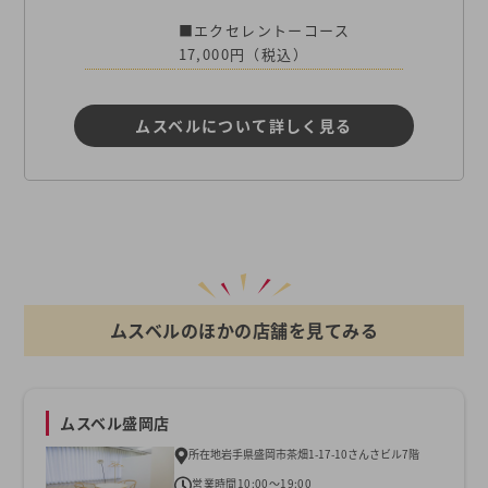
■エクセレントーコース
17,000円（税込）
ムスベルについて詳しく見る
ムスベルのほかの店舗を見てみる
ムスベル盛岡店
所在地
岩手県盛岡市茶畑1-17-10さんさビル7階
営業時間
10:00～19:00