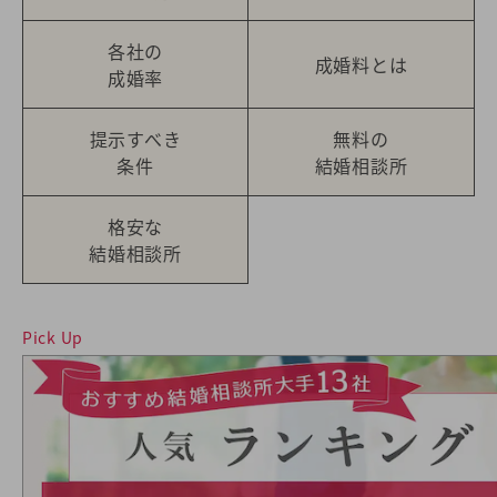
各社の
成婚料とは
成婚率
提示すべき
無料の
条件
結婚相談所
格安な
結婚相談所
Pick Up