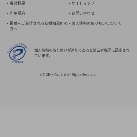
会社概要
サイトマップ
利用規約
お問い合わせ
掲載をご希望される結婚相談所の
個人情報の取り扱いについて
方へ
個人情報の取り扱いが適切であると第三者機関に認定され
ています。
© ZIGExN Co., Ltd. All Rights Reserved.