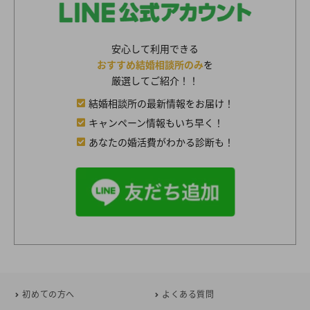
安心して利用できる
おすすめ結婚相談所のみ
を
厳選してご紹介！！
結婚相談所の最新情報をお届け！
キャンペーン情報もいち早く！
あなたの婚活費がわかる診断も！
初めての方へ
よくある質問