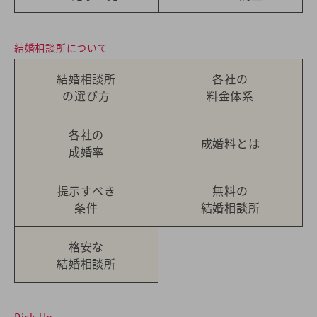
結婚相談所について
結婚相談所
各社の
の選び方
料金体系
各社の
成婚料とは
成婚率
提示すべき
無料の
条件
結婚相談所
格安な
結婚相談所
Pick Up