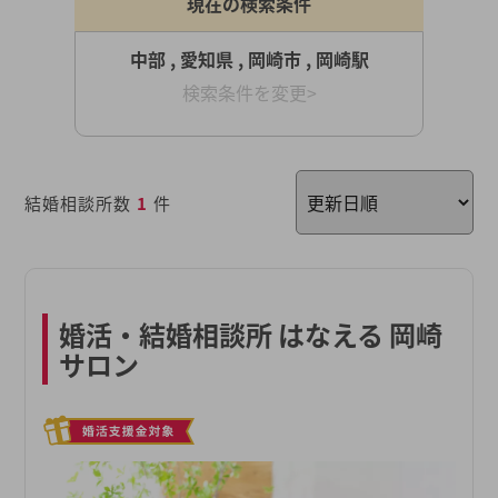
現在の検索条件
中部 , 愛知県 , 岡崎市 , 岡崎駅
検索条件を変更>
結婚相談所数
1
件
婚活・結婚相談所 はなえる 岡崎
サロン