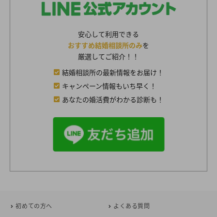
安心して利用できる
おすすめ結婚相談所のみ
を
厳選してご紹介！！
結婚相談所の最新情報をお届け！
キャンペーン情報もいち早く！
あなたの婚活費がわかる診断も！
初めての方へ
よくある質問