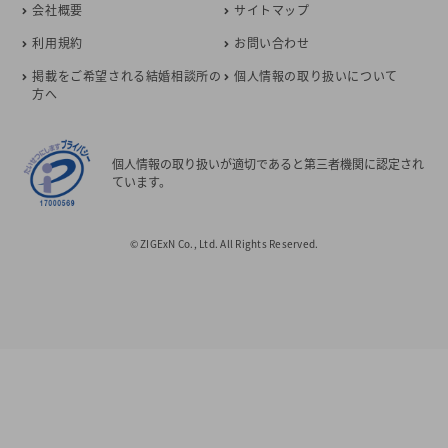
会社概要
サイトマップ
利用規約
お問い合わせ
掲載をご希望される結婚相談所の
個人情報の取り扱いについて
方へ
個人情報の取り扱いが適切であると第三者機関に認定され
ています。
© ZIGExN Co., Ltd. All Rights Reserved.