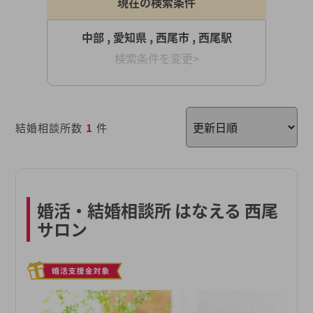
現在の検索条件
中部 , 愛知県 , 西尾市 , 西尾駅
検索条件を変更>
結婚相談所数
1
件
婚活・結婚相談所 はなえる 西尾
サロン