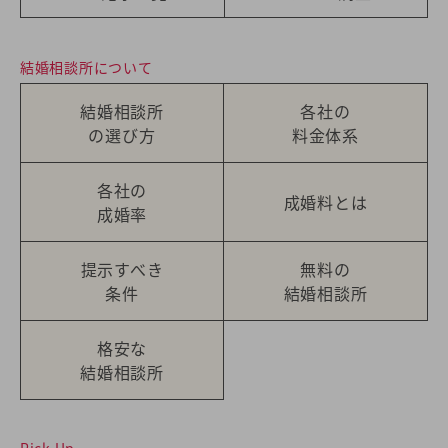
結婚相談所について
結婚相談所
各社の
の選び方
料金体系
各社の
成婚料とは
成婚率
提示すべき
無料の
条件
結婚相談所
格安な
結婚相談所
Pick Up