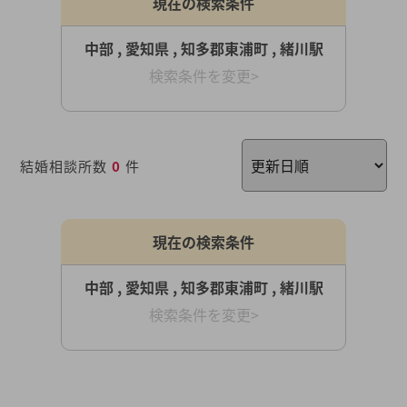
現在の検索条件
中部 , 愛知県 , 知多郡東浦町 , 緒川駅
検索条件を変更>
結婚相談所数
0
件
現在の検索条件
中部 , 愛知県 , 知多郡東浦町 , 緒川駅
検索条件を変更>