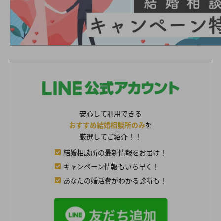
安心して利用できる
おすすめ結婚相談所のみ
を
厳選してご紹介！！
結婚相談所の最新情報をお届け！
キャンペーン情報もいち早く！
あなたの婚活費がわかる診断も！