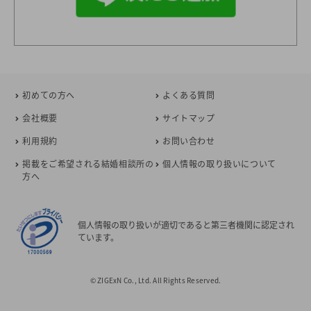
初めての方へ
よくある質問
会社概要
サイトマップ
利用規約
お問い合わせ
掲載をご希望される結婚相談所の
個人情報の取り扱いについて
方へ
個人情報の取り扱いが適切であると第三者機関に認定され
ています。
© ZIGExN Co., Ltd. All Rights Reserved.