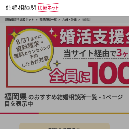
>
>
>
結婚相談所比較ネット
都道府県一覧
九州・沖縄
福岡県
福岡県
のおすすめ結婚相談所一覧 - 1ページ
目を表示中