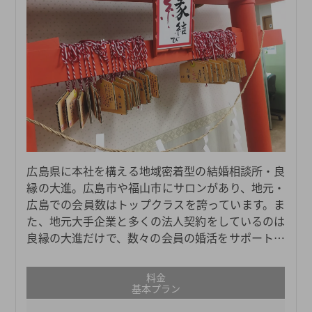
広島県に本社を構える地域密着型の結婚相談所・良
縁の大進。広島市や福山市にサロンがあり、地元・
広島での会員数はトップクラスを誇っています。ま
た、地元大手企業と多くの法人契約をしているのは
良縁の大進だけで、数々の会員の婚活をサポートし
ています。
料金
基本プラン