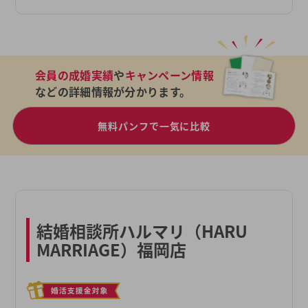
会員の成婚実績
や
キャンペーン情報
などの詳細情報が分かります。
無料パンフで一気に比較
結婚相談所ハルマリ（HARU
MARRIAGE）福岡店