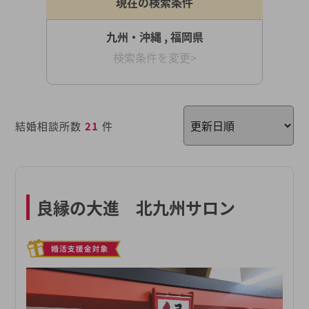
現在の検索条件
九州・沖縄 , 福岡県
検索条件を変更>
結婚相談所数
21
件
良縁の大進 北九州サロン