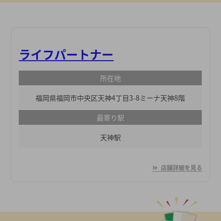
ライフパートナー
所在地
福岡県福岡市中央区天神4丁目3-8ミーナ天神8階
最寄り駅
天神駅
店舗詳細を見る