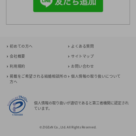
初めての方へ
よくある質問
会社概要
サイトマップ
利用規約
お問い合わせ
掲載をご希望される結婚相談所の
個人情報の取り扱いについて
方へ
個人情報の取り扱いが適切であると第三者機関に認定され
ています。
© ZIGExN Co., Ltd. All Rights Reserved.