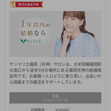
サンマリエ福岡（天神）サロンは、大牟田線福岡駅
の南口から徒歩5分の場所にある福岡天神の結婚相
談所です。お客様一人ひとりに寄り添い、出会いか
ら成婚までの婚活をサポートしています。
料金
シルバーコース
初期費用
¥165000