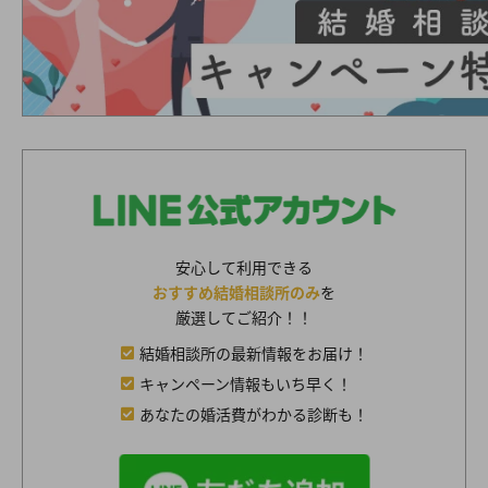
安心して利用できる
おすすめ結婚相談所のみ
を
厳選してご紹介！！
結婚相談所の最新情報をお届け！
キャンペーン情報もいち早く！
あなたの婚活費がわかる診断も！