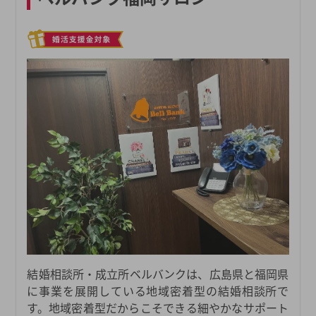
結婚相談所・成立所ベルバンクは、広島県と福岡県
に事業を展開している地域密着型の結婚相談所で
す。地域密着型だからこそできる細やかなサポート