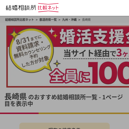
>
>
>
結婚相談所比較ネット
都道府県一覧
九州・沖縄
長崎県
長崎県
のおすすめ結婚相談所一覧 - 1ページ
目を表示中