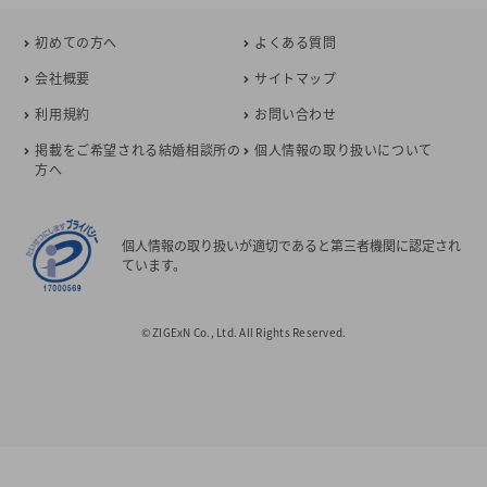
初めての方へ
よくある質問
会社概要
サイトマップ
利用規約
お問い合わせ
掲載をご希望される結婚相談所の
個人情報の取り扱いについて
方へ
個人情報の取り扱いが適切であると第三者機関に認定され
ています。
© ZIGExN Co., Ltd. All Rights Reserved.