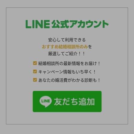
安心して利用できる
おすすめ結婚相談所のみ
を
厳選してご紹介！！
結婚相談所の最新情報をお届け！
キャンペーン情報もいち早く！
あなたの婚活費がわかる診断も！