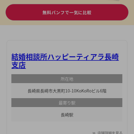
無料パンフで一気に比較
結婚相談所ハッピーティアラ長崎
支店
所在地
長崎県長崎市大黒町10-10KoKoRoビル6階
最寄り駅
長崎駅
店舗詳細を見る