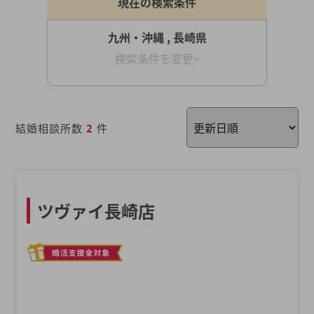
現在の検索条件
九州・沖縄 , 長崎県
検索条件を変更>
結婚相談所数
2
件
ツヴァイ長崎店