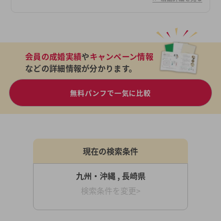
会員の成婚実績
や
キャンペーン情報
などの詳細情報が分かります。
無料パンフで一気に比較
現在の検索条件
九州・沖縄 , 長崎県
検索条件を変更>