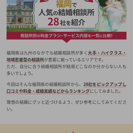
福岡県は九州のなかでも結婚相談所が多く
大手・ハイクラス・
地域密着型の相談所
が豊富に揃っているエリアです。
ただ、自分に合う結婚相談所が結局どこなのか分からない人も
多いでしょう。
今回はそんな福岡県の結婚相談所から、
28社をピックアップし
口コミや料金・成婚実績などからランキング
にしてみました。
理想の結婚にグッと近づけるよう、ぜひ参考にしてみてくださ
い。