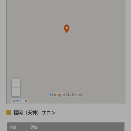
福岡（天神）サロン
項目
詳細