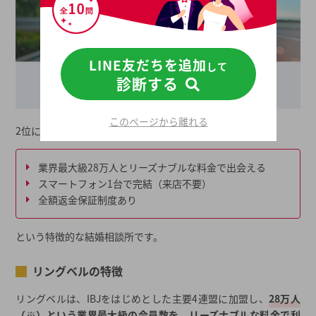
LINE友だちを追加
して
診断する
このページから離れる
2位にはリングベルがランクインしました。
業界最大級28万人とリーズナブルな料金で出会える
スマートフォン1台で完結（来店不要）
全額返金保証制度あり
という特徴的な結婚相談所です。
リングベルの特徴
リングベルは、IBJをはじめとした主要4連盟に加盟し、
28万人
（※）という業界最大級の会員数を、リーズナブルな料金で利