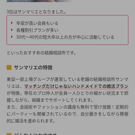
3位はサンマリエとなりました。
年収が高い会員もいる
各種割引プランが多い
30代〜40代の短大卒以上の方が中心に活動している
といったおすすめの結婚相談所です。
サンマリエの特徴
東証一部上場グループが運営している老舗の結婚相談所サンマ
リエは、
マッチングだけじゃないハンドメイドでの婚活プラン
が特徴。専任のプロ仲人が会員一人ひとりの細かい状況まで把
握しながら、結婚までサポートしてくれます。
また、会話術やファッションの講座も無料で受け放題！定期的
にパーティーも開催されているので、自分磨きをしながら積極
的に婚活を進められます。