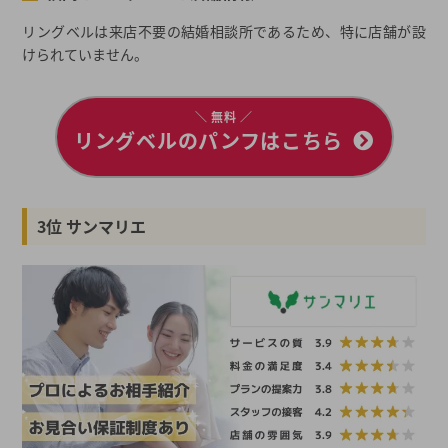
リングベルは来店不要の結婚相談所であるため、特に店舗が設
けられていません。
＼ 無料 ／
リングベルのパンフはこちら
3位 サンマリエ