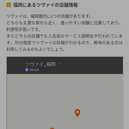
福岡にあるツヴァイの店舗情報
ツヴァイは、福岡圏内に2つの店舗があります。
どちらも主要な駅から近く、通いやすい距離に位置しており、
利便性が高いです。
またどちらの店舗でも入会前のサービス説明会が行われていま
す。30分程度でツヴァイの詳細がわかるので、興味のある方は
利用してみるのもよいでしょう。