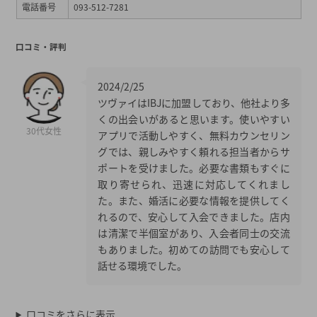
電話番号
093-512-7281
口コミ・評判
2024/2/25
ツヴァイはIBJに加盟しており、他社より多
くの出会いがあると思います。使いやすい
30代女性
アプリで活動しやすく、無料カウンセリン
グでは、親しみやすく頼れる担当者からサ
ポートを受けました。必要な書類もすぐに
取り寄せられ、迅速に対応してくれまし
た。また、婚活に必要な情報を提供してく
れるので、安心して入会できました。店内
は清潔で半個室があり、入会者同士の交流
もありました。初めての訪問でも安心して
話せる環境でした。
口コミをさらに表示