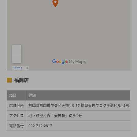
福岡店
項目
詳細
店舗住所
福岡県福岡市中央区天神1-9-17 福岡天神フコク生命ビル14階
アクセス
地下鉄空港線「天神駅」徒歩1分
電話番号
092-712-2817