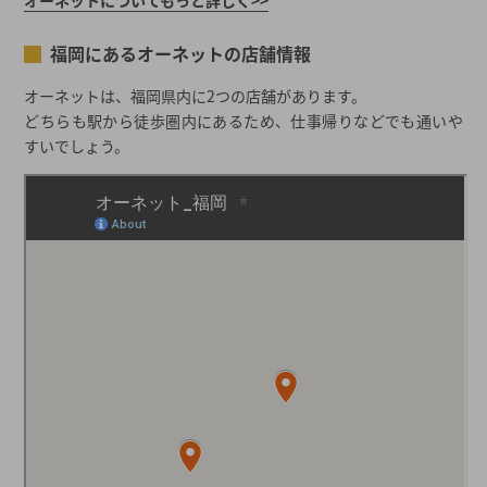
福岡にあるオーネットの店舗情報
オーネットは、福岡県内に2つの店舗があります。
どちらも駅から徒歩圏内にあるため、仕事帰りなどでも通いや
すいでしょう。