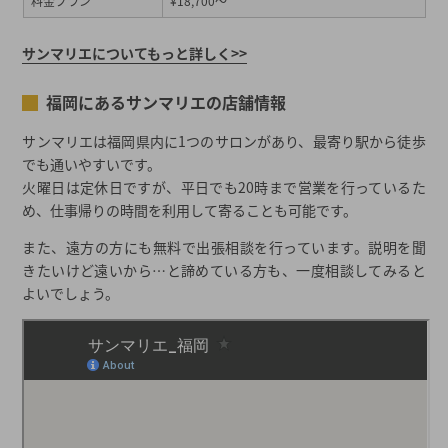
料金プラン
¥18,700～
サンマリエについてもっと詳しく>>
福岡にあるサンマリエの店舗情報
サンマリエは福岡県内に1つのサロンがあり、最寄り駅から徒歩
でも通いやすいです。
火曜日は定休日ですが、平日でも20時まで営業を行っているた
め、仕事帰りの時間を利用して寄ることも可能です。
また、遠方の方にも無料で出張相談を行っています。説明を聞
きたいけど遠いから…と諦めている方も、一度相談してみると
よいでしょう。