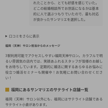
れたことから、とても好感を感じていた。
どこの結婚相談所でお世話になるかは基本
的に人で選ぶつもりでいたので、最も対応
が良かったサンマリエを選択した。
口コミをさらに表示
福岡（天神）サロン担当からのメッセージ
3駅利用可能でアクセスしやすい福岡天神サロン。カラフルで明
るい雰囲気の店内では、笑顔あふれるスタッフが皆様のお越し
をお待ちしています。定期的に婚活に関するあらゆるお悩みに
役立つ婚活セミナーも開催中！お気軽にお問い合わせくださ
い！
福岡にあるサンマリエのサテライト店舗一覧
福岡（天神）サロン以外にも、福岡にはサテライト店舗である
サテライト小倉があります。