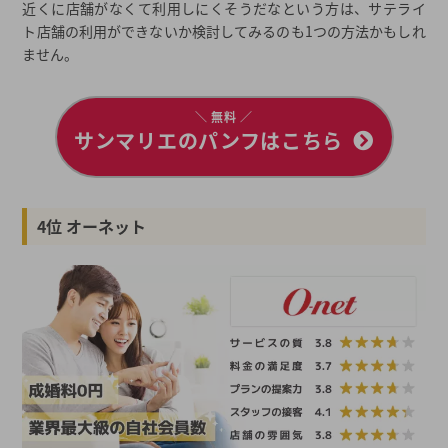
近くに店舗がなくて利用しにくそうだなという方は、サテライ
ト店舗の利用ができないか検討してみるのも1つの方法かもしれ
ません。
＼ 無料 ／
サンマリエのパンフはこちら
4位 オーネット