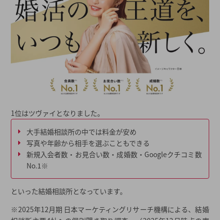
1位はツヴァイとなりました。
大手結婚相談所の中では料金が安め
写真や年齢から相手を選ぶこともできる
新規入会者数・お見合い数・成婚数・Googleクチコミ数
No.1※
といった結婚相談所となっています。
※2025年12月期 日本マーケティングリサーチ機構による、結婚