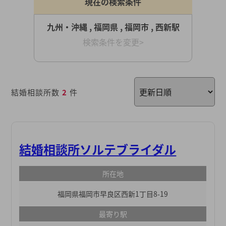
現在の検索条件
九州・沖縄 , 福岡県 , 福岡市 , 西新駅
検索条件を変更>
結婚相談所数
2
件
結婚相談所ソルテブライダル
所在地
福岡県福岡市早良区西新1丁目8-19
最寄り駅