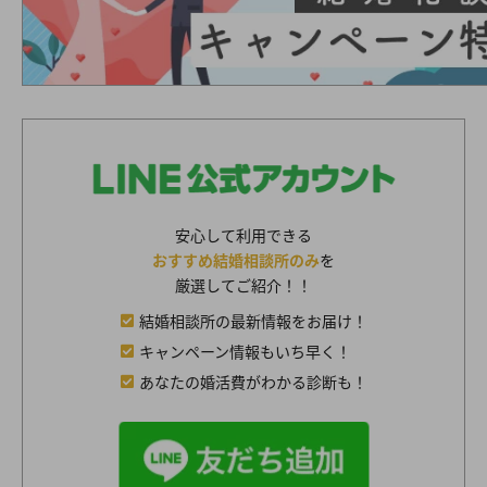
安心して利用できる
おすすめ結婚相談所のみ
を
厳選してご紹介！！
結婚相談所の最新情報をお届け！
キャンペーン情報もいち早く！
あなたの婚活費がわかる診断も！