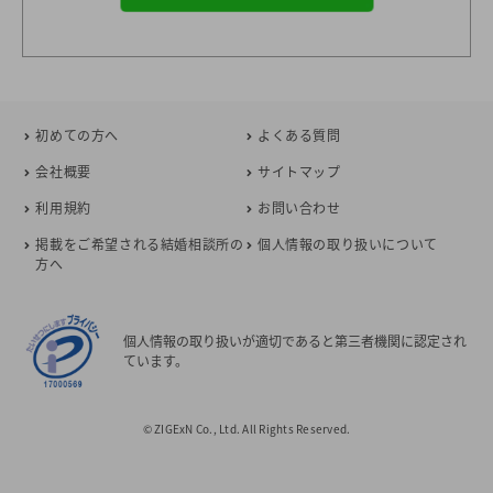
初めての方へ
よくある質問
会社概要
サイトマップ
利用規約
お問い合わせ
掲載をご希望される結婚相談所の
個人情報の取り扱いについて
方へ
個人情報の取り扱いが適切であると第三者機関に認定され
ています。
© ZIGExN Co., Ltd. All Rights Reserved.