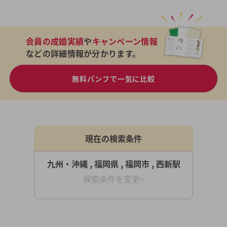
会員の成婚実績
や
キャンペーン情報
などの詳細情報が分かります。
無料パンフで一気に比較
現在の検索条件
九州・沖縄 , 福岡県 , 福岡市 , 西新駅
検索条件を変更>