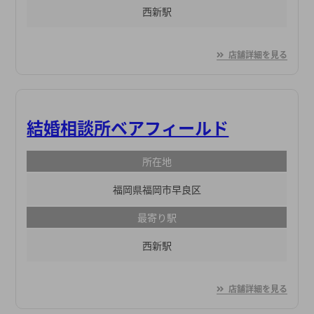
西新駅
店舗詳細を見る
結婚相談所ベアフィールド
所在地
福岡県福岡市早良区
最寄り駅
西新駅
店舗詳細を見る