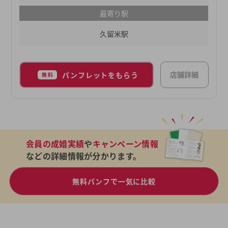
が、あなたの婚活をご成婚までしっかり伴走させて
最寄り駅
いただきます。
久留米駅
店舗詳細
パンフレットをもらう
無料
会員の成婚実績
や
キャンペーン情報
などの詳細情報が分かります。
無料パンフで一気に比較