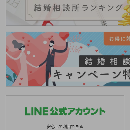
安心して利用できる