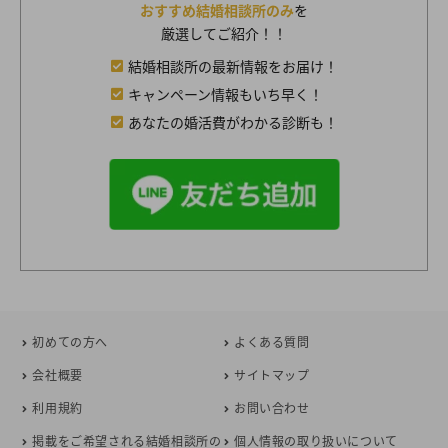
おすすめ結婚相談所のみ
を
厳選してご紹介！！
結婚相談所の最新情報をお届け！
キャンペーン情報もいち早く！
あなたの婚活費がわかる診断も！
初めての方へ
よくある質問
会社概要
サイトマップ
利用規約
お問い合わせ
掲載をご希望される結婚相談所の
個人情報の取り扱いについて