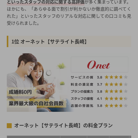
といったスタッフの対応に関する高評価
が多く集まっています。
ほかにも、「あらゆる面で割引が利かないか徹底的に調べてく
れた」といったスタッフのリアルな対応に関しての口コミも見
受けられました。
1位 オーネット【サテライト長崎】
オーネット【サテライト長崎】の料金プラン