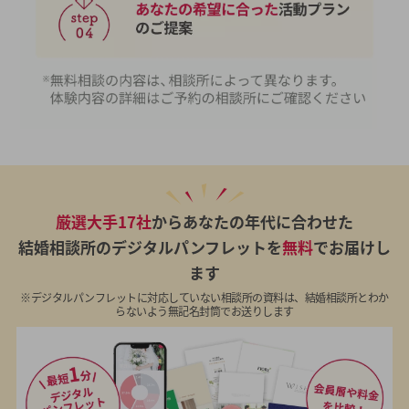
厳選大手17社
からあなたの年代に合わせた
結婚相談所のデジタルパンフレットを
無料
でお届けし
ます
※デジタルパンフレットに対応していない相談所の資料は、結婚相談所とわか
らないよう無記名封筒でお送りします