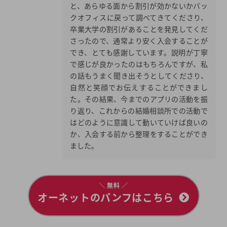
と、あらゆる面から割引が効かないかバッ
クオフィスに戻って調べてきてくださり、
卒業大学の割引があることを発見してくだ
さったので、通常より安く入会することが
でき、とても感謝しています。説明が丁寧
で感じが良かったのはもちろんですが、私
の話もうまく聞き出そうとしてくださり、
自然と笑顔でお伝えすることができまし
た。その結果、今までのアプリの活動を振
り返り、これからの結婚相談所での活動で
はどのように意識して動いていけば良いの
か、入会する前から整理をすることができ
ました。
＼ 無料 ／
オーネットのパンフはこちら