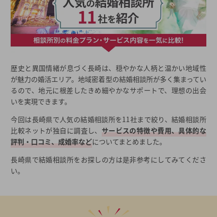
歴史と異国情緒が息づく長崎は、穏やかな人柄と温かい地域性
が魅力の婚活エリア。地域密着型の結婚相談所が多く集まってい
るので、地元に根差したきめ細やかなサポートで、理想の出会
いを実現できます。
今回は長崎県で人気の結婚相談所を11社まで絞り、結婚相談所
比較ネットが独自に調査し、
サービスの特徴や費用、具体的な
評判・口コミ、成婚率など
についてまとめました。
長崎県で結婚相談所をお探しの方は是非参考にしてみてくださ
い。