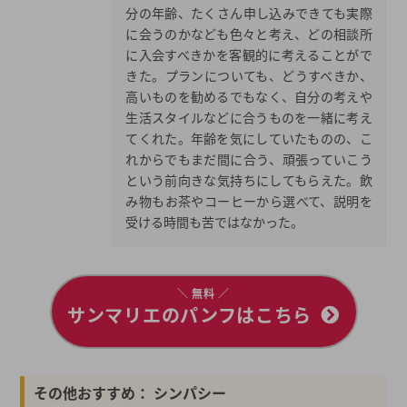
分の年齢、たくさん申し込みできても実際
に会うのかなども色々と考え、どの相談所
に入会すべきかを客観的に考えることがで
きた。プランについても、どうすべきか、
高いものを勧めるでもなく、自分の考えや
生活スタイルなどに合うものを一緒に考え
てくれた。年齢を気にしていたものの、こ
れからでもまだ間に合う、頑張っていこう
という前向きな気持ちにしてもらえた。飲
み物もお茶やコーヒーから選べて、説明を
受ける時間も苦ではなかった。
＼ 無料 ／
サンマリエのパンフはこちら
その他おすすめ： シンパシー