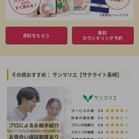
無料
資料をもらう
カウンセリング予約
その他おすすめ： サンマリエ【サテライト長崎】